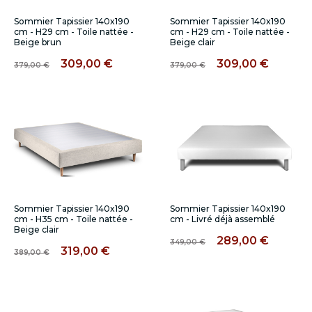
Sommier Tapissier 140x190
Sommier Tapissier 140x190
cm - H29 cm - Toile nattée -
cm - H29 cm - Toile nattée -
Beige brun
Beige clair
309,00 €
309,00 €
379,00 €
379,00 €
Sommier Tapissier 140x190
Sommier Tapissier 140x190
cm - H35 cm - Toile nattée -
cm - Livré déjà assemblé
Beige clair
289,00 €
349,00 €
319,00 €
389,00 €