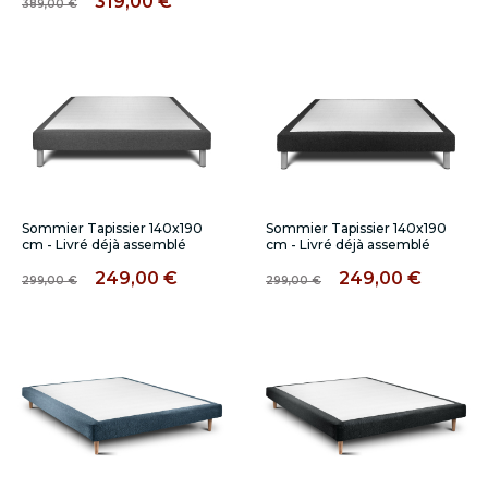
319,00 €
389,00 €
Sommier Tapissier 140x190
Sommier Tapissier 140x190
cm - Livré déjà assemblé
cm - Livré déjà assemblé
249,00 €
249,00 €
299,00 €
299,00 €