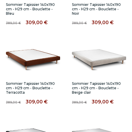
Sommier Tapissier 140x190
Sommier Tapissier 140x190
cm - H29 cm - Bouclette -
cm - H29 cm - Bouclette -
Bleu
Noir
309,00 €
309,00 €
389,00 €
389,00 €
Sommier Tapissier 140x190
Sommier Tapissier 140x190
cm - H29 cm - Bouclette -
cm - H29 cm - Bouclette -
Terracotta
Beige clair
309,00 €
309,00 €
389,00 €
389,00 €