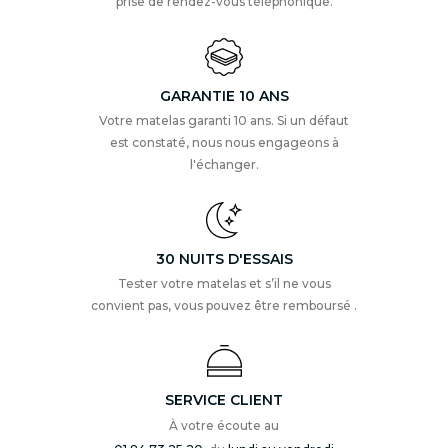
prise de rendez-vous téléphonique.
GARANTIE 10 ANS
Votre matelas garanti 10 ans. Si un défaut
est constaté, nous nous engageons à
l'échanger.
30 NUITS D'ESSAIS
Tester votre matelas et s’il ne vous
convient pas, vous pouvez être remboursé .
SERVICE CLIENT
À votre écoute au