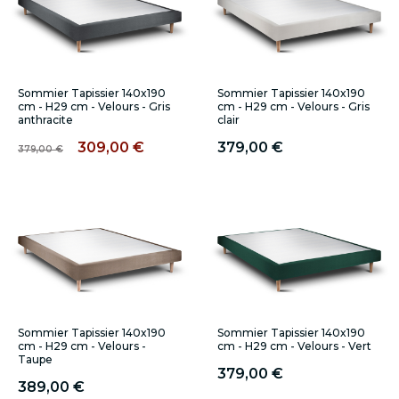
Sommier Tapissier 140x190
Sommier Tapissier 140x190
cm - H29 cm - Velours - Gris
cm - H29 cm - Velours - Gris
anthracite
clair
309,00 €
379,00 €
379,00 €
Sommier Tapissier 140x190
Sommier Tapissier 140x190
cm - H29 cm - Velours -
cm - H29 cm - Velours - Vert
Taupe
379,00 €
389,00 €