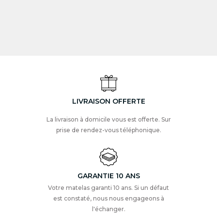
LIVRAISON OFFERTE
La livraison à domicile vous est offerte. Sur
prise de rendez-vous téléphonique.
GARANTIE 10 ANS
Votre matelas garanti 10 ans. Si un défaut
est constaté, nous nous engageons à
l'échanger.