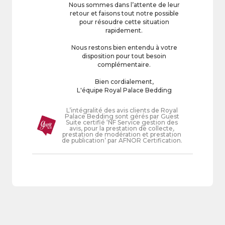
Nous sommes dans l’attente de leur
retour et faisons tout notre possible
pour résoudre cette situation
rapidement.
Nous restons bien entendu à votre
disposition pour tout besoin
complémentaire.
Bien cordialement,
L'équipe Royal Palace Bedding
L’intégralité des avis clients de Royal
Palace Bedding sont gérés par Guest
Suite certifié ‘NF Service gestion des
avis, pour la prestation de collecte,
prestation de modération et prestation
de publication’ par AFNOR Certification.