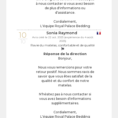
à nous contacter si vous avez besoin
de plus d'informations ou
d'assistance.
Cordialement,
L'équipe Royal Palace Bedding
10
Sonia Raymond
Avis créé le 22 oct. 2025 (expérience du 4 août
10
2025)
Ravie du matelas, confortable et de qualité
Réponse de la direction
Bonjour,
Nous vous remercions pour votre
retour positif. Nous sommes ravis de
savoir que vous êtes satisfait de la
qualité et du confort de notre
matelas.
N'hésitez pas à nous contacter si
vous avez besoin d'informations
supplémentaires.
Cordialement,
L'équipe Royal Palace Bedding