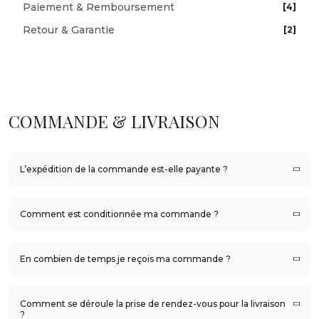
Paiement & Remboursement
[4]
Retour & Garantie
[2]
COMMANDE & LIVRAISON
L’expédition de la commande est-elle payante ?
Comment est conditionnée ma commande ?
En combien de temps je reçois ma commande ?
Comment se déroule la prise de rendez-vous pour la livraison
?