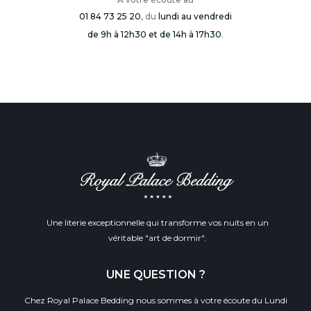
01 84 73 25 20
, du
lundi au vendredi
de 9h à 12h30 et de 14h à 17h30
.
Une literie exceptionnelle qui transforme vos nuits en un
véritable "art de dormir".
UNE QUESTION ?
Chez Royal Palace Bedding nous sommes à votre écoute du Lundi