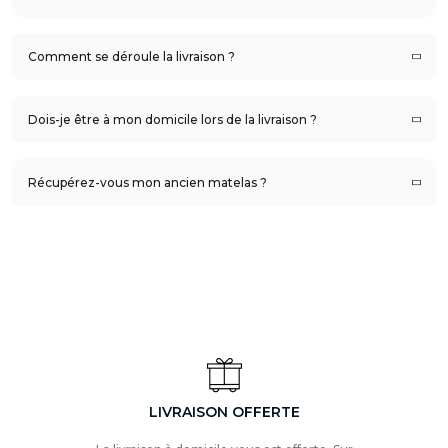
Comment se déroule la livraison ?
Dois-je être à mon domicile lors de la livraison ?
Récupérez-vous mon ancien matelas ?
LIVRAISON OFFERTE