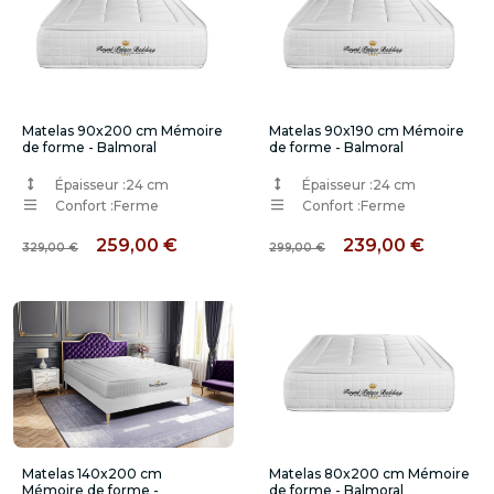
Matelas 90x200 cm Mémoire
Matelas 90x190 cm Mémoire
de forme - Balmoral
de forme - Balmoral
Épaisseur :
24 cm
Épaisseur :
24 cm
Confort :
Ferme
Confort :
Ferme
259,00 €
239,00 €
329,00 €
299,00 €
Matelas 140x200 cm
Matelas 80x200 cm Mémoire
Mémoire de forme -
de forme - Balmoral