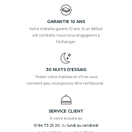
GARANTIE 10 ANS
Votre matelas garanti 10 ans. Si un défaut
est constaté, nous nous engageons à
l'échanger.
30 NUITS D'ESSAIS
Tester votre matelas et s’il ne vous
convient pas, vous pouvez être remboursé .
SERVICE CLIENT
À votre écoute au
01 84 73 25 20
, du
lundi au vendredi