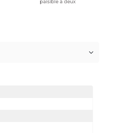
paisible à deux