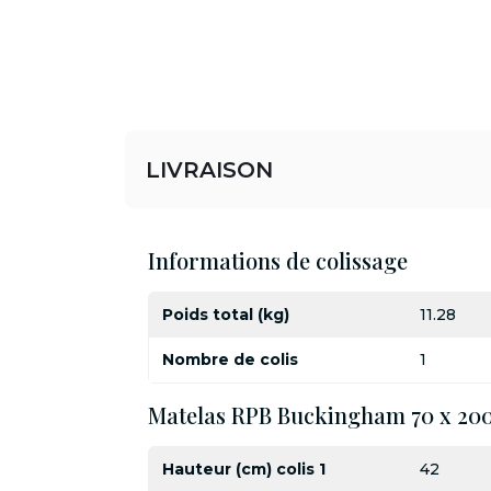
LIVRAISON
Informations de colissage
Poids total (kg)
11.28
Nombre de colis
1
Matelas RPB Buckingham 70 x 20
Hauteur (cm) colis 1
42