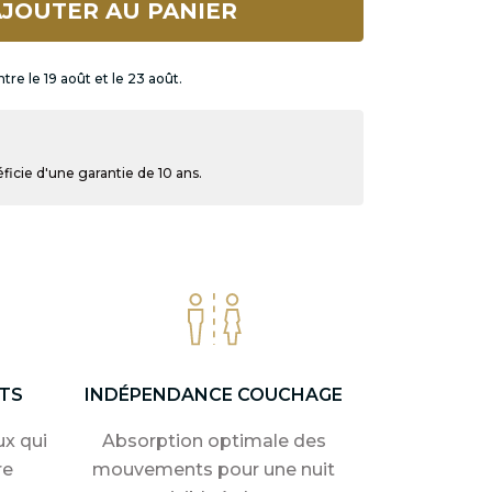
JOUTER AU PANIER
tre le 19 août et le 23 août.
icie d'une garantie de 10 ans.
TS
INDÉPENDANCE COUCHAGE
x qui
Absorption optimale des
re
mouvements pour une nuit