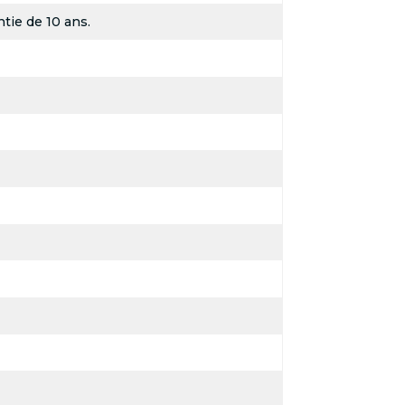
tie de 10 ans.