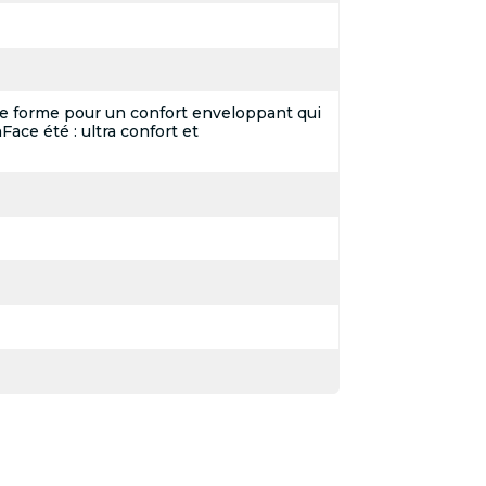
e forme pour un confort enveloppant qui
ace été : ultra confort et