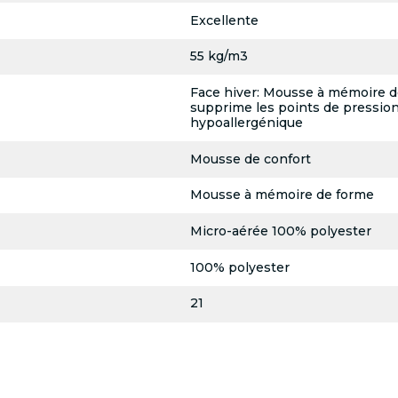
Excellente
55 kg/m3
Face hiver: Mousse à mémoire d
supprime les points de pressionF
hypoallergénique
Mousse de confort
Mousse à mémoire de forme
Micro-aérée 100% polyester
100% polyester
21