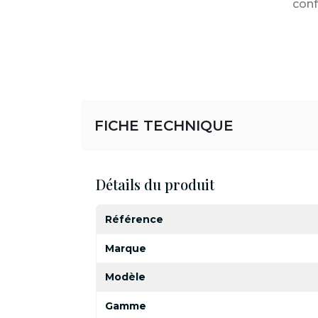
conf
FICHE TECHNIQUE
Détails du produit
Référence
Marque
Modèle
Gamme