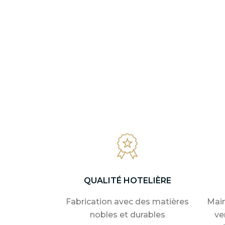
QUALITÉ HOTELIÈRE
Fabrication avec des matières
Main
nobles et durables
ve