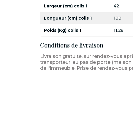
Largeur (cm) colis 1
42
Longueur (cm) colis 1
100
Poids (Kg) colis 1
11.28
Conditions de livraison
Livraison gratuite, sur rendez-vous apr
transporteur, au pas de porte (maison i
de l'immeuble. Prise de rendez-vous p