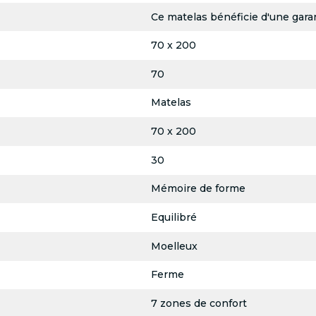
Ce matelas bénéficie d'une garan
70 x 200
70
Matelas
70 x 200
30
Mémoire de forme
Equilibré
Moelleux
Ferme
7 zones de confort