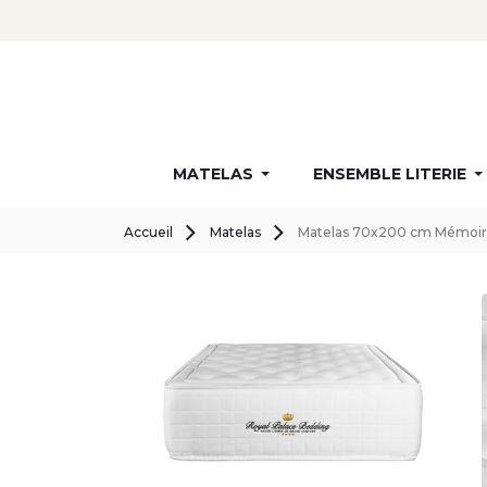
MATELAS
ENSEMBLE LITERIE
Accueil
Matelas
Matelas 70x200 cm Mémoir