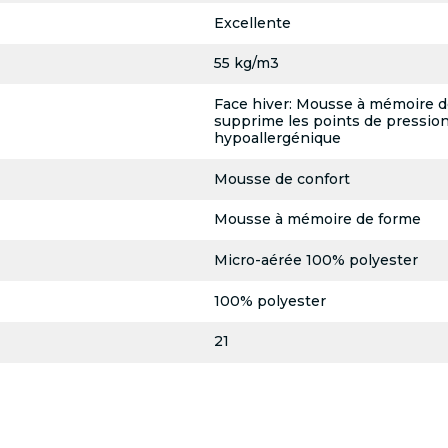
Excellente
55 kg/m3
Face hiver: Mousse à mémoire d
supprime les points de pressionF
hypoallergénique
Mousse de confort
Mousse à mémoire de forme
Micro-aérée 100% polyester
100% polyester
21