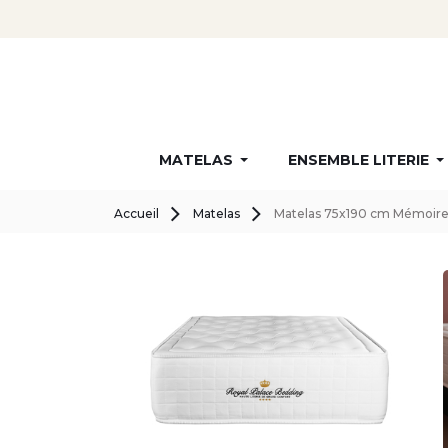
MATELAS
ENSEMBLE LITERIE
Accueil
Matelas
Matelas 75x190 cm Mémoire