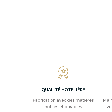
QUALITÉ HOTELIÈRE
Fabrication avec des matières
Main
nobles et durables
ve