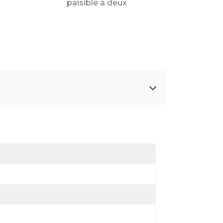
paisible à deux