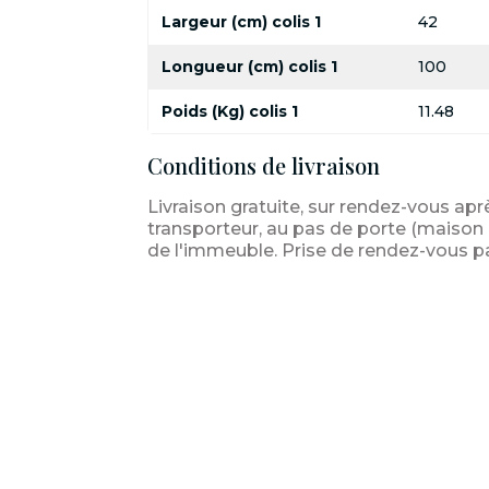
Largeur (cm) colis 1
42
Longueur (cm) colis 1
100
Poids (Kg) colis 1
11.48
Conditions de livraison
Livraison gratuite, sur rendez-vous apr
transporteur, au pas de porte (maison i
de l'immeuble. Prise de rendez-vous p