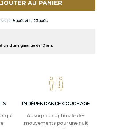
JOUTER AU PANIER
tre le 19 août et le 23 août.
icie d'une garantie de 10 ans.
TS
INDÉPENDANCE COUCHAGE
x qui
Absorption optimale des
re
mouvements pour une nuit