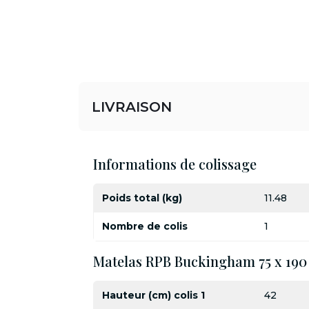
LIVRAISON
Informations de colissage
Poids total (kg)
11.48
Nombre de colis
1
Matelas RPB Buckingham 75 x 190
Hauteur (cm) colis 1
42