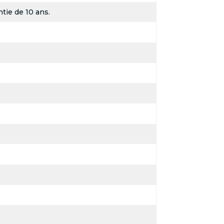
tie de 10 ans.