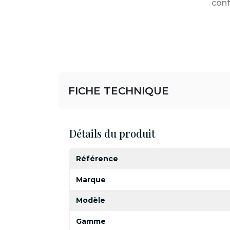
conf
FICHE TECHNIQUE
Détails du produit
Référence
Marque
Modèle
Gamme