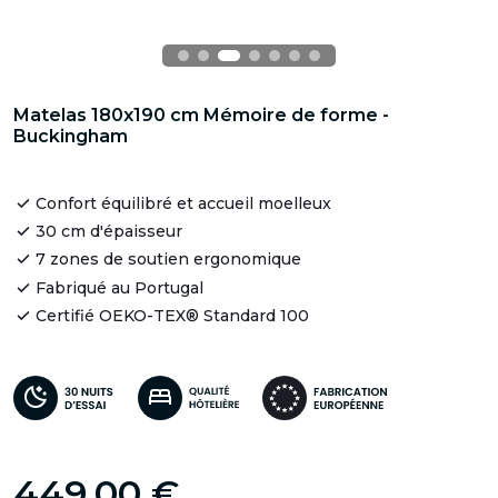
Matelas 180x190 cm Mémoire de forme -
Buckingham
Confort équilibré et accueil moelleux
30 cm d'épaisseur
7 zones de soutien ergonomique
Fabriqué au Portugal
Certifié OEKO-TEX® Standard 100
449,00 €