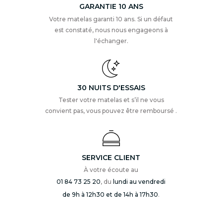
GARANTIE 10 ANS
Votre matelas garanti 10 ans. Si un défaut
est constaté, nous nous engageons à
l'échanger.
30 NUITS D'ESSAIS
Tester votre matelas et s’il ne vous
convient pas, vous pouvez être remboursé .
SERVICE CLIENT
À votre écoute au
01 84 73 25 20
, du
lundi au vendredi
de 9h à 12h30 et de 14h à 17h30
.