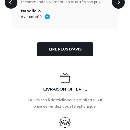
recommande vivement ,en plus très bon prix.
Isabelle P.
Avis certifié
LIRE PLUS D’AVIS
LIVRAISON OFFERTE
La livraison à domicile vous est offerte. Sur
prise de rendez-vous téléphonique.