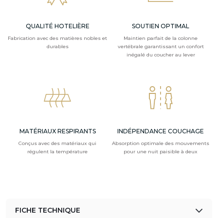
QUALITÉ HOTELIÈRE
SOUTIEN OPTIMAL
Fabrication avec des matières nobles et
Maintien parfait de la colonne
durables
vertébrale garantissant un confort
inégalé du coucher au lever
MATÉRIAUX RESPIRANTS
INDÉPENDANCE COUCHAGE
Conçus avec des matériaux qui
Absorption optimale des mouvements
régulent la température
pour une nuit paisible à deux
FICHE TECHNIQUE