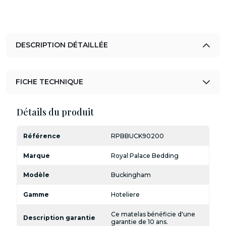
DESCRIPTION DÉTAILLÉE
FICHE TECHNIQUE
Détails du produit
Référence
RPBBUCK90200
Marque
Royal Palace Bedding
Modèle
Buckingham
Gamme
Hoteliere
Ce matelas bénéficie d'une
Description garantie
garantie de 10 ans.