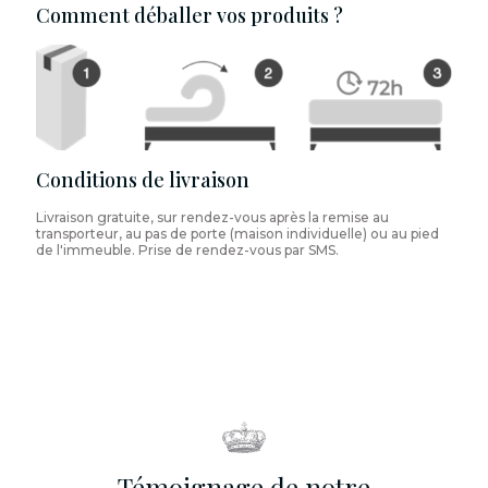
Comment déballer vos produits ?
Conditions de livraison
Livraison gratuite, sur rendez-vous après la remise au
transporteur, au pas de porte (maison individuelle) ou au pied
de l'immeuble. Prise de rendez-vous par SMS.
Témoignage de notre