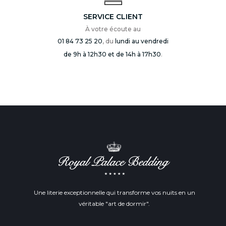
SERVICE CLIENT
À votre écoute au
01 84 73 25 20
, du
lundi au vendredi
de 9h à 12h30 et de 14h à 17h30
.
Une literie exceptionnelle qui transforme vos nuits en un
véritable "art de dormir".