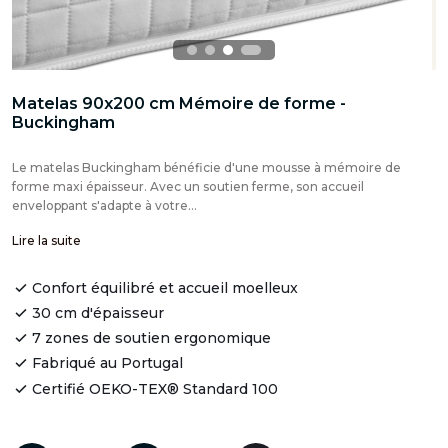
Matelas 90x200 cm Mémoire de forme -
Buckingham
Le matelas Buckingham bénéficie d'une mousse à mémoire de
forme maxi épaisseur. Avec un soutien ferme, son accueil
enveloppant s'adapte à votre...
Lire la suite
Confort équilibré et accueil moelleux
30 cm d'épaisseur
7 zones de soutien ergonomique
Fabriqué au Portugal
Certifié OEKO-TEX® Standard 100