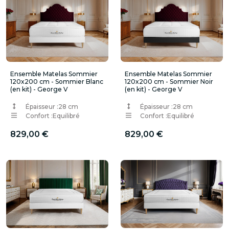
Ensemble Matelas Sommier
Ensemble Matelas Sommier
120x200 cm - Sommier Blanc
120x200 cm - Sommier Noir
(en kit) - George V
(en kit) - George V
Épaisseur :
28 cm
Épaisseur :
28 cm
Confort :
Equilibré
Confort :
Equilibré
829,00 €
829,00 €