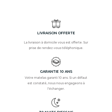
LIVRAISON OFFERTE
La livraison à domicile vous est offerte. Sur
prise de rendez-vous téléphonique.
GARANTIE 10 ANS
Votre matelas garanti 10 ans. Si un défaut
est constaté, nous nous engageons à
l'échanger.