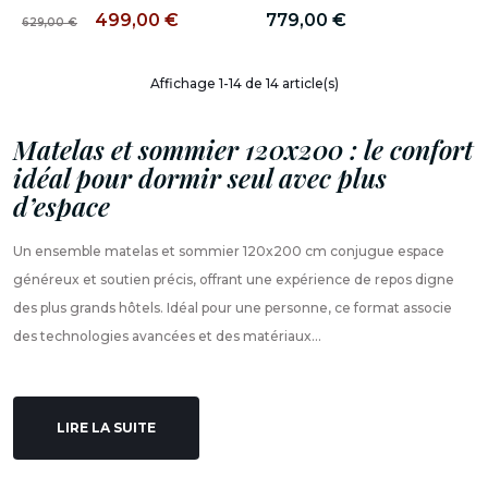
499,00 €
779,00 €
629,00 €
Affichage 1-14 de 14 article(s)
Matelas et sommier 120x200 : le confort
idéal pour dormir seul avec plus
d’espace
Un ensemble matelas et sommier 120x200 cm conjugue espace
généreux et soutien précis, offrant une expérience de repos digne
des plus grands hôtels. Idéal pour une personne, ce format associe
des technologies avancées et des matériaux...
LIRE LA SUITE