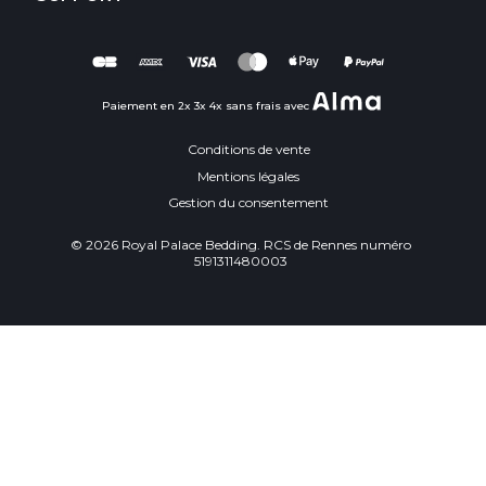
Paiement en 2x 3x 4x sans frais avec
Conditions de vente
Mentions légales
Gestion du consentement
© 2026 Royal Palace Bedding. RCS de Rennes numéro
5191311480003