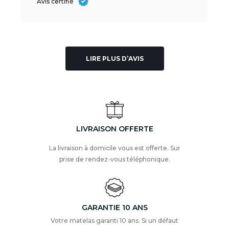
Avis certifié
LIRE PLUS D’AVIS
LIVRAISON OFFERTE
La livraison à domicile vous est offerte. Sur
prise de rendez-vous téléphonique.
GARANTIE 10 ANS
Votre matelas garanti 10 ans. Si un défaut