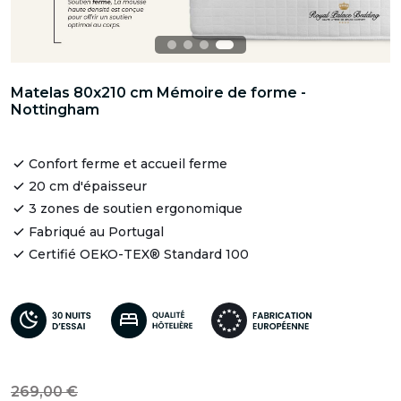
Matelas 80x210 cm Mémoire de forme -
Nottingham
Confort ferme et accueil ferme
20 cm d'épaisseur
3 zones de soutien ergonomique
Fabriqué au Portugal
Certifié OEKO-TEX® Standard 100
269,00 €