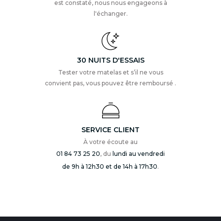
est constaté, nous nous engageons à
l'échanger.
30 NUITS D'ESSAIS
Tester votre matelas et s’il ne vous
convient pas, vous pouvez être remboursé .
SERVICE CLIENT
À votre écoute au
01 84 73 25 20
, du
lundi au vendredi
de 9h à 12h30 et de 14h à 17h30
.