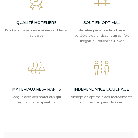
QUALITÉ HOTELIÈRE
SOUTIEN OPTIMAL
Fabrication avec des matières nobles et
Maintien parfait de la colonne
durables
vertébrale garantissant un confort
inégalé du coucher au lever
MATÉRIAUX RESPIRANTS
INDÉPENDANCE COUCHAGE
Conçus avec des matériaux qui
Absorption optimale des mouvements
régulent la température
pour une nuit paisible à deux