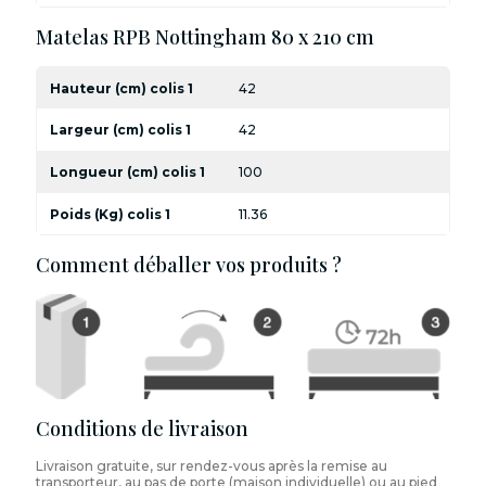
Matelas RPB Nottingham 80 x 210 cm
Hauteur (cm) colis 1
42
Largeur (cm) colis 1
42
Longueur (cm) colis 1
100
Poids (Kg) colis 1
11.36
Comment déballer vos produits ?
Conditions de livraison
Livraison gratuite, sur rendez-vous après la remise au
transporteur, au pas de porte (maison individuelle) ou au pied