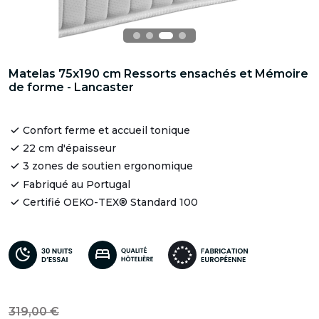
Matelas 75x190 cm Ressorts ensachés et Mémoire
de forme - Lancaster
Confort ferme et accueil tonique
22 cm d'épaisseur
3 zones de soutien ergonomique
Fabriqué au Portugal
Certifié OEKO-TEX® Standard 100
319,00 €