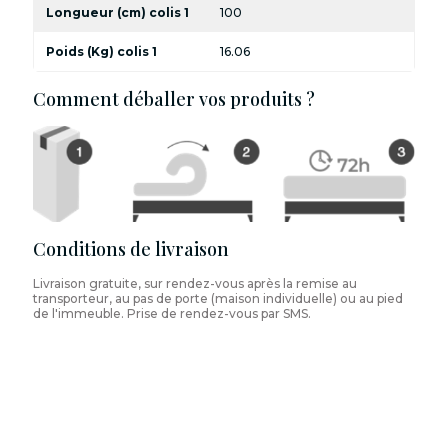
Longueur (cm) colis 1
100
Poids (Kg) colis 1
16.06
Comment déballer vos produits ?
Conditions de livraison
Livraison gratuite, sur rendez-vous après la remise au
transporteur, au pas de porte (maison individuelle) ou au pied
de l'immeuble. Prise de rendez-vous par SMS.