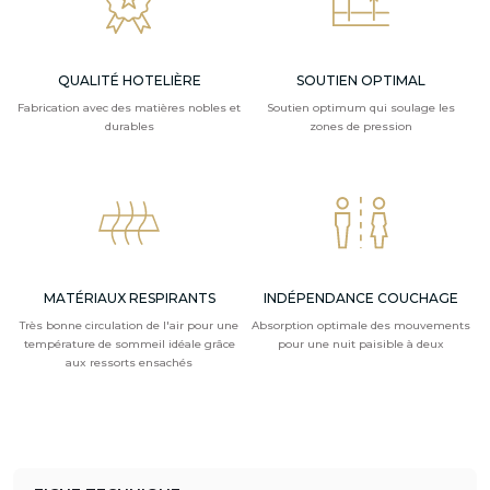
QUALITÉ HOTELIÈRE
SOUTIEN OPTIMAL
Fabrication avec des matières nobles et
Soutien optimum qui soulage les
durables
zones de pression
MATÉRIAUX RESPIRANTS
INDÉPENDANCE COUCHAGE
Très bonne circulation de l'air pour une
Absorption optimale des mouvements
température de sommeil idéale grâce
pour une nuit paisible à deux
aux ressorts ensachés