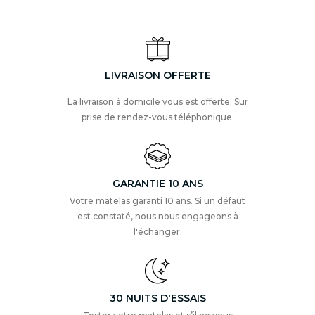
LIVRAISON OFFERTE
La livraison à domicile vous est offerte. Sur
prise de rendez-vous téléphonique.
GARANTIE 10 ANS
Votre matelas garanti 10 ans. Si un défaut
est constaté, nous nous engageons à
l'échanger.
30 NUITS D'ESSAIS