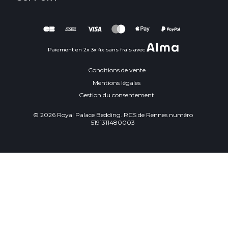
Paiement en 2x 3x 4x sans frais avec
Conditions de vente
Mentions légales
Gestion du consentement
© 2026 Royal Palace Bedding. RCS de Rennes numéro
5191311480003