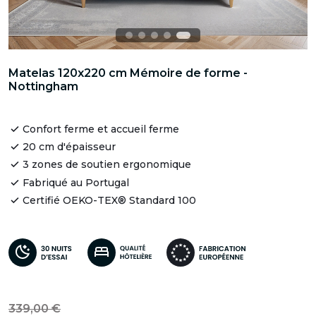
Matelas 120x220 cm Mémoire de forme -
Nottingham
Confort ferme et accueil ferme
20 cm d'épaisseur
3 zones de soutien ergonomique
Fabriqué au Portugal
Certifié OEKO-TEX® Standard 100
339,00 €