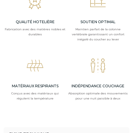
QUALITÉ HOTELIÈRE
SOUTIEN OPTIMAL
Fabrication avec des matières nobles et
Maintien parfait de la colonne
durables
vertébrale garantissant un confort
inégalé du coucher au lever
MATÉRIAUX RESPIRANTS
INDÉPENDANCE COUCHAGE
Conçus avec des matériaux qui
Absorption optimale des mouvements
régulent la température
pour une nuit paisible à deux