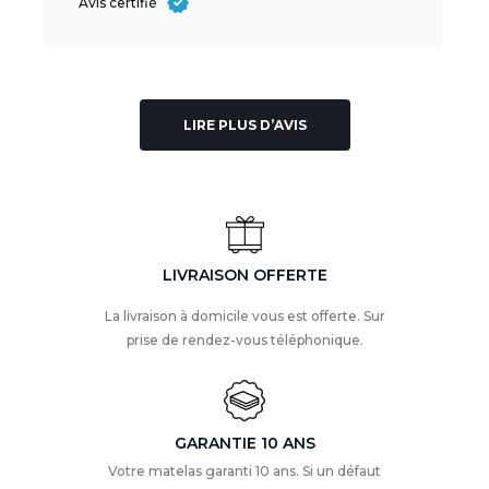
Avis certifié
LIRE PLUS D’AVIS
LIVRAISON OFFERTE
La livraison à domicile vous est offerte. Sur
prise de rendez-vous téléphonique.
GARANTIE 10 ANS
Votre matelas garanti 10 ans. Si un défaut