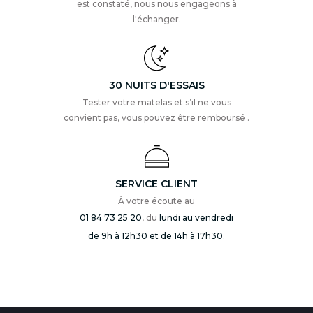
est constaté, nous nous engageons à
l'échanger.
30 NUITS D'ESSAIS
Tester votre matelas et s’il ne vous
convient pas, vous pouvez être remboursé .
SERVICE CLIENT
À votre écoute au
01 84 73 25 20
, du
lundi au vendredi
de 9h à 12h30 et de 14h à 17h30
.