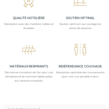
QUALITÉ HOTELIÈRE
SOUTIEN OPTIMAL
Fabrication avec des matières nobles et
Soutien optimum qui soulage les
durables
zones de pression
MATÉRIAUX RESPIRANTS
INDÉPENDANCE COUCHAGE
Très bonne circulation de l'air pour une
Absorption optimale des mouvements
température de sommeil idéale grâce
pour une nuit paisible à deux
aux ressorts ensachés