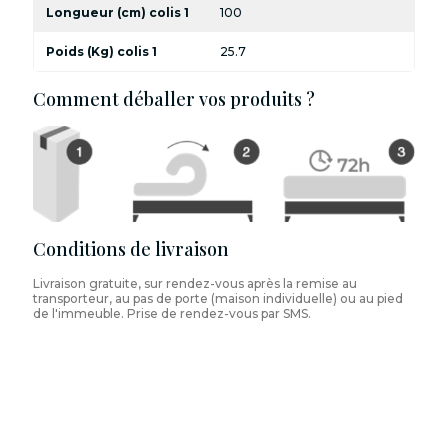
Longueur (cm) colis 1
100
Poids (Kg) colis 1
25.7
Comment déballer vos produits ?
Conditions de livraison
Livraison gratuite, sur rendez-vous après la remise au
transporteur, au pas de porte (maison individuelle) ou au pied
de l'immeuble. Prise de rendez-vous par SMS.