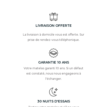
LIVRAISON OFFERTE
La livraison à domicile vous est offerte. Sur
prise de rendez-vous téléphonique.
GARANTIE 10 ANS
Votre matelas garanti 10 ans. Si un défaut
est constaté, nous nous engageons à
l'échanger.
30 NUITS D'ESSAIS