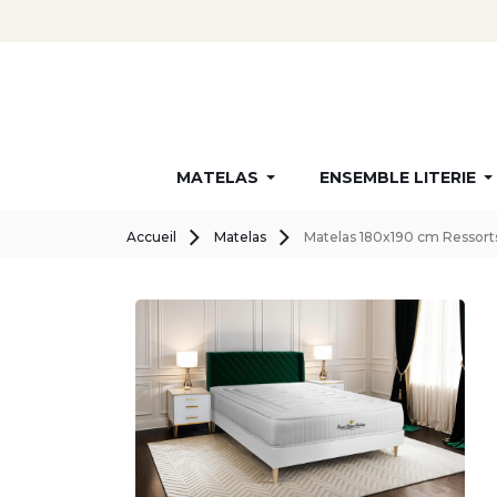
MATELAS
ENSEMBLE LITERIE
Accueil
Matelas
Matelas 180x190 cm Ressort