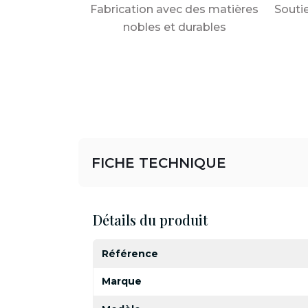
Fabrication avec des matières
Souti
nobles et durables
FICHE TECHNIQUE
Détails du produit
Référence
Marque