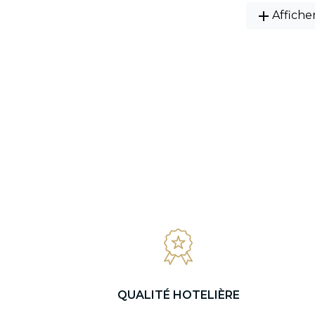
add
Affiche
QUALITÉ HOTELIÈRE