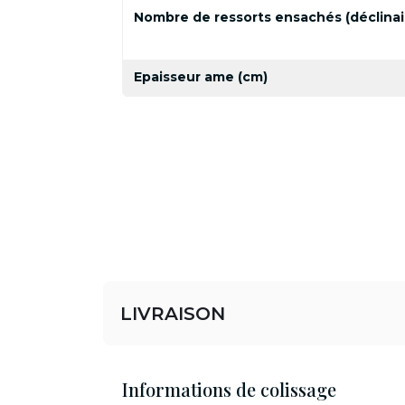
Nombre de ressorts ensachés (déclinai
Epaisseur ame (cm)
LIVRAISON
Informations de colissage