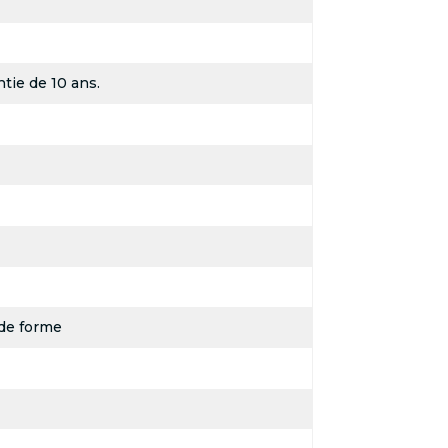
tie de 10 ans.
de forme