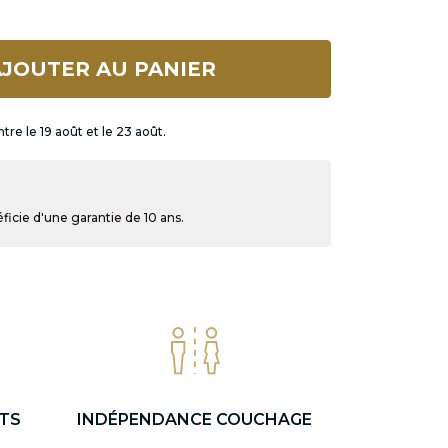
JOUTER AU PANIER
tre le 19 août et le 23 août.
icie d'une garantie de 10 ans.
TS
INDÉPENDANCE COUCHAGE