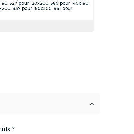
190, 527 pour 120x200, 580 pour 140x190,
x200, 837 pour 180x200, 961 pour
its ?