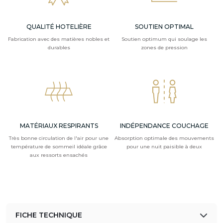
QUALITÉ HOTELIÈRE
SOUTIEN OPTIMAL
Fabrication avec des matières nobles et
Soutien optimum qui soulage les
durables
zones de pression
MATÉRIAUX RESPIRANTS
INDÉPENDANCE COUCHAGE
Très bonne circulation de l'air pour une
Absorption optimale des mouvements
température de sommeil idéale grâce
pour une nuit paisible à deux
aux ressorts ensachés
FICHE TECHNIQUE