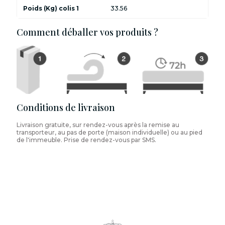
Poids (Kg) colis 1
33.56
Comment déballer vos produits ?
Conditions de livraison
Livraison gratuite, sur rendez-vous après la remise au
transporteur, au pas de porte (maison individuelle) ou au pied
de l'immeuble. Prise de rendez-vous par SMS.