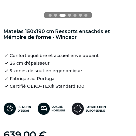
Matelas 150x190 cm Ressorts ensachés et
Mémoire de forme - Windsor
Confort équilibré et accueil enveloppant
26 cm d'épaisseur
5 zones de soutien ergonomique
Fabriqué au Portugal
Certifié OEKO-TEX® Standard 100
639,00 €