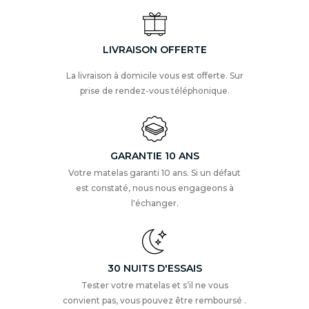
LIVRAISON OFFERTE
La livraison à domicile vous est offerte. Sur
prise de rendez-vous téléphonique.
GARANTIE 10 ANS
Votre matelas garanti 10 ans. Si un défaut
est constaté, nous nous engageons à
l'échanger.
30 NUITS D'ESSAIS
Tester votre matelas et s’il ne vous
convient pas, vous pouvez être remboursé .