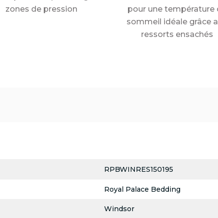
zones de pression
pour une température 
sommeil idéale grâce 
ressorts ensachés
RPBWINRES150195
Royal Palace Bedding
Windsor