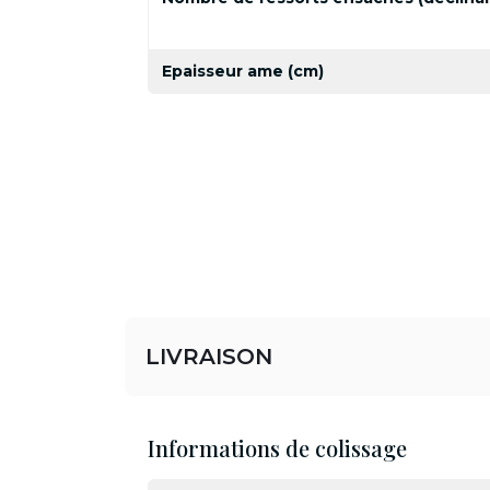
Epaisseur ame (cm)
LIVRAISON
Informations de colissage