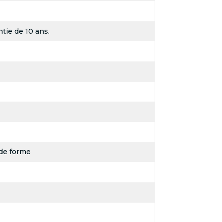
tie de 10 ans.
de forme