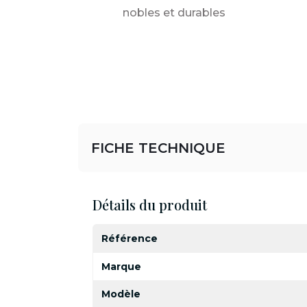
nobles et durables
FICHE TECHNIQUE
Détails du produit
Référence
Marque
Modèle