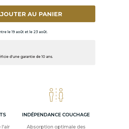
JOUTER AU PANIER
tre le 19 août et le 23 août.
icie d'une garantie de 10 ans.
TS
INDÉPENDANCE COUCHAGE
l'air
Absorption optimale des