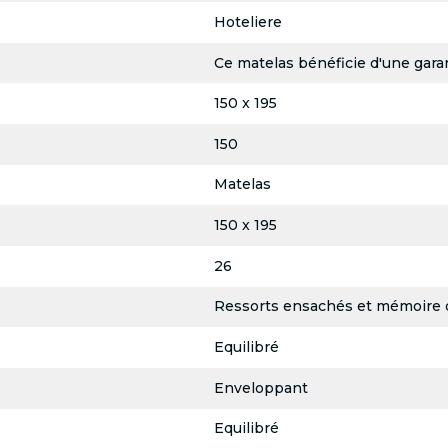
Hoteliere
Ce matelas bénéficie d'une garan
150 x 195
150
Matelas
150 x 195
26
Ressorts ensachés et mémoire 
Equilibré
Enveloppant
Equilibré