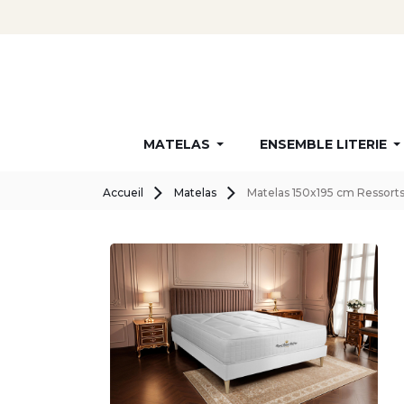
MATELAS
ENSEMBLE LITERIE
Accueil
Matelas
Matelas 150x195 cm Ressort