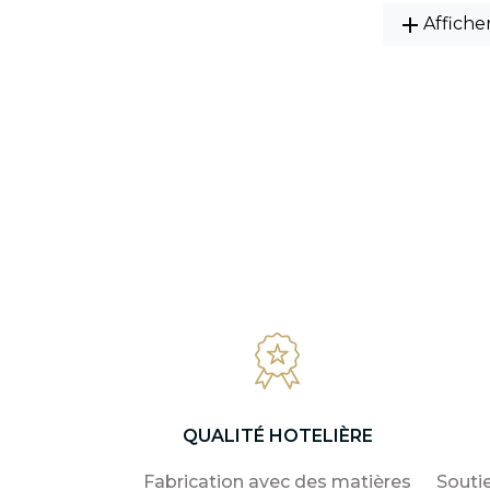
add
Affiche
QUALITÉ HOTELIÈRE
Fabrication avec des matières
Souti