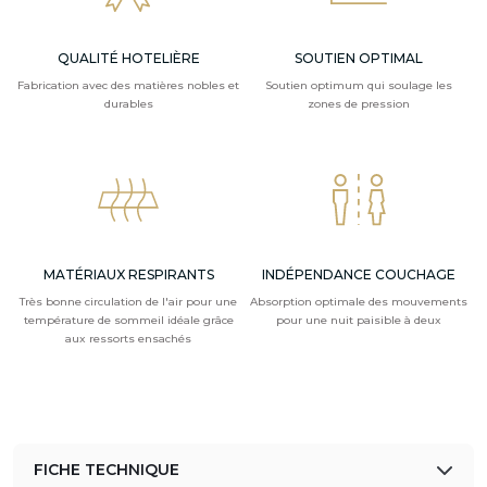
QUALITÉ HOTELIÈRE
SOUTIEN OPTIMAL
Fabrication avec des matières nobles et
Soutien optimum qui soulage les
durables
zones de pression
MATÉRIAUX RESPIRANTS
INDÉPENDANCE COUCHAGE
Très bonne circulation de l'air pour une
Absorption optimale des mouvements
température de sommeil idéale grâce
pour une nuit paisible à deux
aux ressorts ensachés
FICHE TECHNIQUE