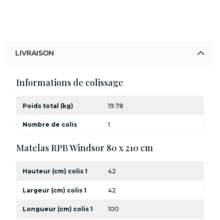
LIVRAISON
Informations de colissage
Poids total (kg)
19.78
Nombre de colis
1
Matelas RPB Windsor 80 x 210 cm
Hauteur (cm) colis 1
42
Largeur (cm) colis 1
42
Longueur (cm) colis 1
100