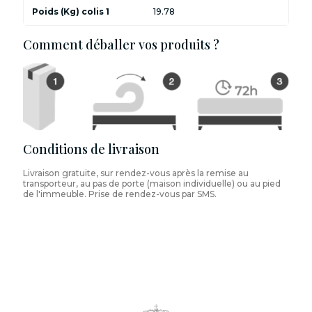
Poids (Kg) colis 1
19.78
Comment déballer vos produits ?
Conditions de livraison
Livraison gratuite, sur rendez-vous après la remise au
transporteur, au pas de porte (maison individuelle) ou au pied
de l'immeuble. Prise de rendez-vous par SMS.