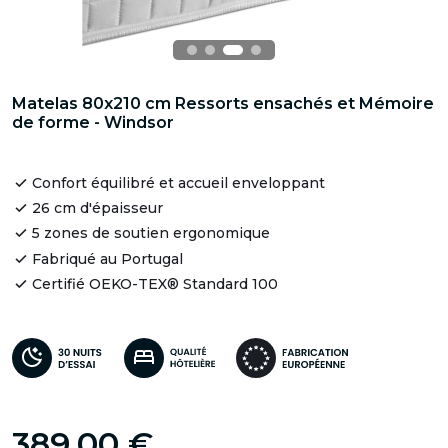
Matelas 80x210 cm Ressorts ensachés et Mémoire
de forme - Windsor
Confort équilibré et accueil enveloppant
26 cm d'épaisseur
5 zones de soutien ergonomique
Fabriqué au Portugal
Certifié OEKO-TEX® Standard 100
389,00 €