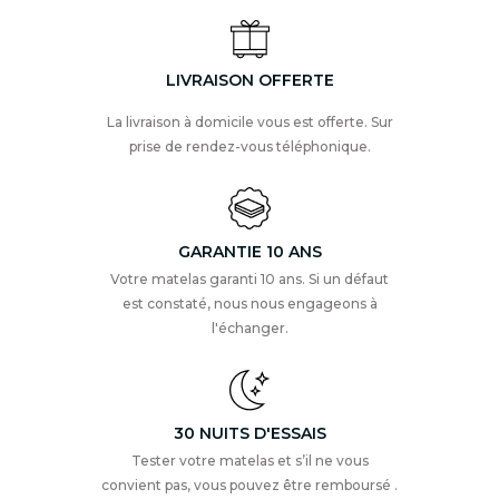
LIVRAISON OFFERTE
La livraison à domicile vous est offerte. Sur
prise de rendez-vous téléphonique.
GARANTIE 10 ANS
Votre matelas garanti 10 ans. Si un défaut
est constaté, nous nous engageons à
l'échanger.
30 NUITS D'ESSAIS
Tester votre matelas et s’il ne vous
convient pas, vous pouvez être remboursé .