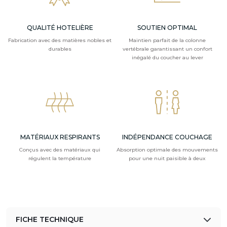
QUALITÉ HOTELIÈRE
SOUTIEN OPTIMAL
Fabrication avec des matières nobles et
Maintien parfait de la colonne
durables
vertébrale garantissant un confort
inégalé du coucher au lever
MATÉRIAUX RESPIRANTS
INDÉPENDANCE COUCHAGE
Conçus avec des matériaux qui
Absorption optimale des mouvements
régulent la température
pour une nuit paisible à deux
FICHE TECHNIQUE