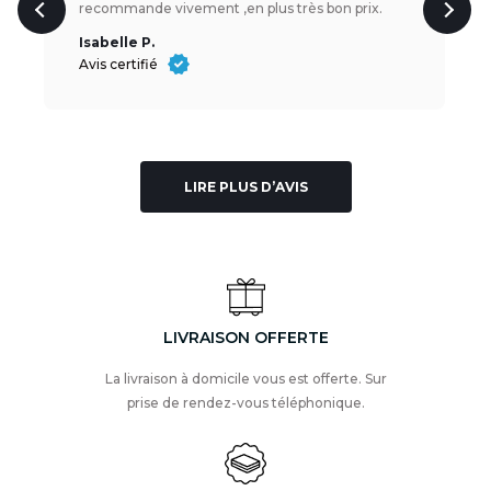
recommande vivement ,en plus très bon prix.
Isabelle P.
Avis certifié
LIRE PLUS D’AVIS
LIVRAISON OFFERTE
La livraison à domicile vous est offerte. Sur
prise de rendez-vous téléphonique.