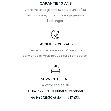
GARANTIE 10 ANS
Votre matelas garanti 10 ans. Si un défaut
est constaté, nous nous engageons à
l'échanger.
30 NUITS D'ESSAIS
Tester votre matelas et s’il ne vous
convient pas, vous pouvez être remboursé .
SERVICE CLIENT
À votre écoute au
01 84 73 25 20
, du
lundi au vendredi
de 9h à 12h30 et de 14h à 17h30
.