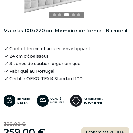
Matelas 100x220 cm Mémoire de forme - Balmoral
Confort ferme et accueil enveloppant
24 cm d'épaisseur
3 zones de soutien ergonomique
Fabriqué au Portugal
Certifié OEKO-TEX® Standard 100
329,00 €
259,00 €
Économisez 70,00 €