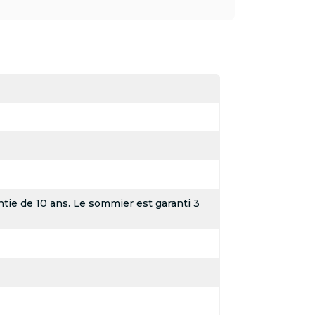
tie de 10 ans. Le sommier est garanti 3