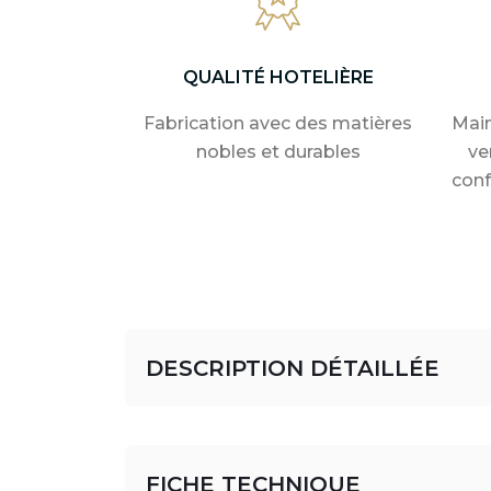
QUALITÉ HOTELIÈRE
Fabrication avec des matières
Main
nobles et durables
ve
conf
DESCRIPTION DÉTAILLÉE
FICHE TECHNIQUE