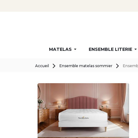
MATELAS
ENSEMBLE LITERIE
Accueil
Ensemble matelas sommier
Ensembl