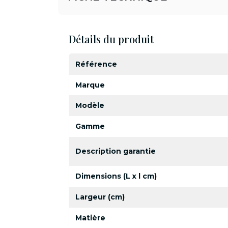
Détails du produit
Référence
Marque
Modèle
Gamme
Description garantie
Dimensions (L x l cm)
Largeur (cm)
Matière