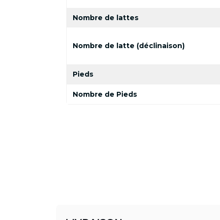
Nombre de lattes
Nombre de latte (déclinaison)
Pieds
Nombre de Pieds