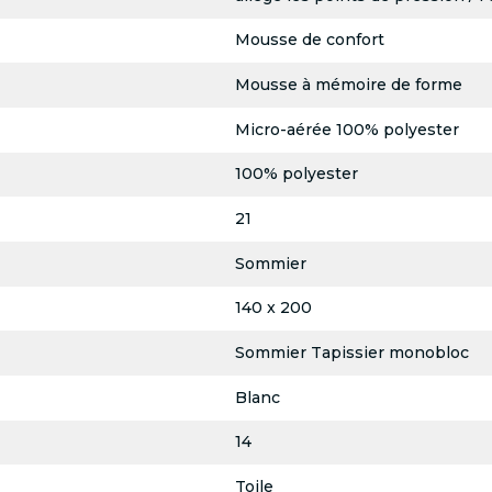
Mousse de confort
Mousse à mémoire de forme
Micro-aérée 100% polyester
100% polyester
21
Sommier
140 x 200
Sommier Tapissier monobloc
Blanc
14
Toile