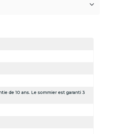
tie de 10 ans. Le sommier est garanti 3