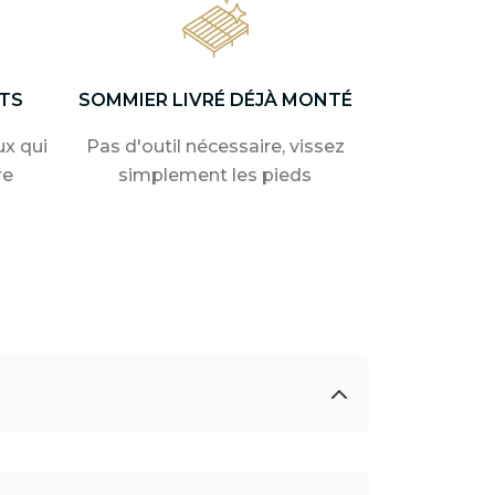
TS
SOMMIER LIVRÉ DÉJÀ MONTÉ
x qui
Pas d'outil nécessaire, vissez
re
simplement les pieds