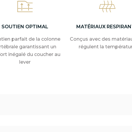
SOUTIEN OPTIMAL
MATÉRIAUX RESPIRAN
tien parfait de la colonne
Conçus avec des matériau
rtébrale garantissant un
régulent la températu
ort inégalé du coucher au
lever