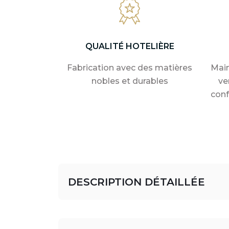
QUALITÉ HOTELIÈRE
Fabrication avec des matières
Main
nobles et durables
ve
conf
DESCRIPTION DÉTAILLÉE