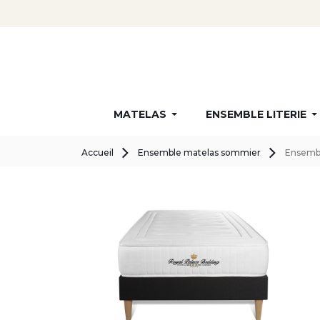
MATELAS
ENSEMBLE LITERIE
Accueil
Ensemble matelas sommier
Ensembl