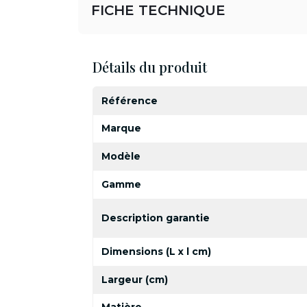
FICHE TECHNIQUE
Détails du produit
Référence
Marque
Modèle
Gamme
Description garantie
Dimensions (L x l cm)
Largeur (cm)