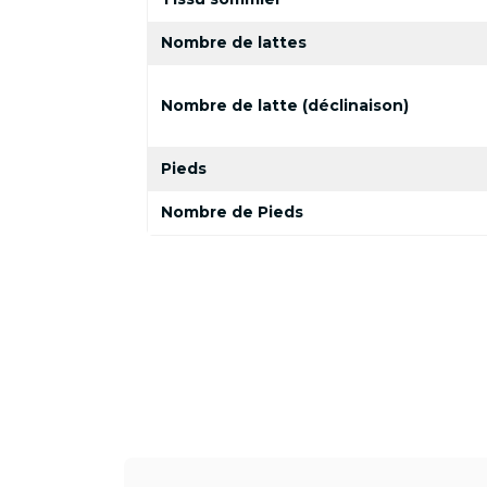
Nombre de lattes
Nombre de latte (déclinaison)
Pieds
Nombre de Pieds