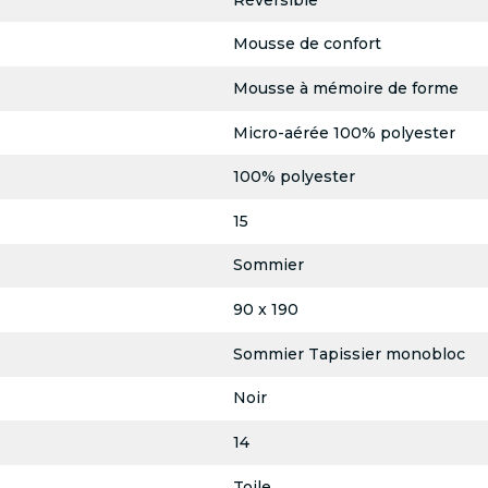
Mousse de confort
Mousse à mémoire de forme
Micro-aérée 100% polyester
100% polyester
15
Sommier
90 x 190
Sommier Tapissier monobloc
Noir
14
Toile