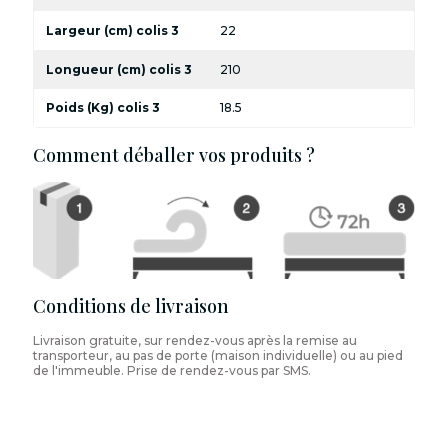
Largeur (cm) colis 3
22
Longueur (cm) colis 3
210
Poids (Kg) colis 3
18.5
Comment déballer vos produits ?
Conditions de livraison
Livraison gratuite, sur rendez-vous après la remise au
transporteur, au pas de porte (maison individuelle) ou au pied
de l'immeuble. Prise de rendez-vous par SMS.