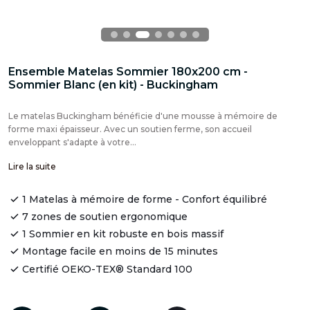
Ensemble Matelas Sommier 180x200 cm -
Sommier Blanc (en kit) - Buckingham
Le matelas Buckingham bénéficie d'une mousse à mémoire de
forme maxi épaisseur. Avec un soutien ferme, son accueil
enveloppant s'adapte à votre...
Lire la suite
1 Matelas à mémoire de forme - Confort équilibré
7 zones de soutien ergonomique
1 Sommier en kit robuste en bois massif
Montage facile en moins de 15 minutes
Certifié OEKO-TEX® Standard 100