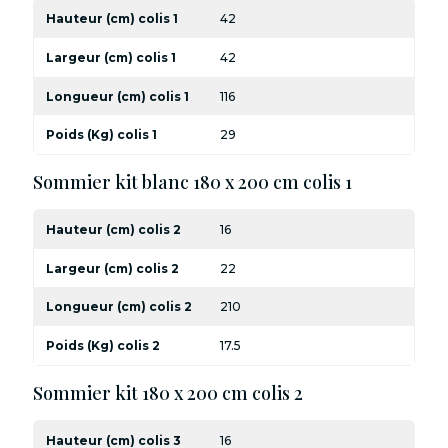
Hauteur (cm) colis 1
42
Largeur (cm) colis 1
42
Longueur (cm) colis 1
116
Poids (Kg) colis 1
29
Sommier kit blanc 180 x 200 cm colis 1
Hauteur (cm) colis 2
16
Largeur (cm) colis 2
22
Longueur (cm) colis 2
210
Poids (Kg) colis 2
17.5
Sommier kit 180 x 200 cm colis 2
Hauteur (cm) colis 3
16