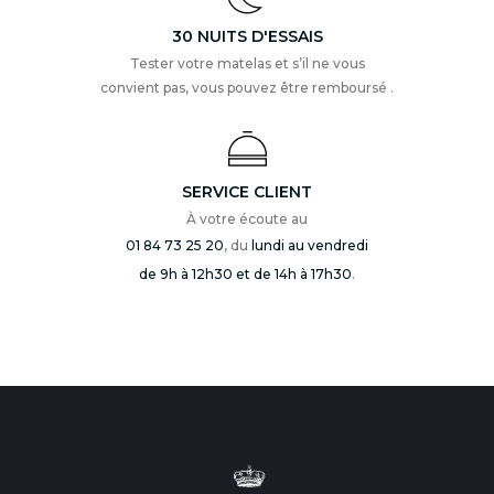
30 NUITS D'ESSAIS
Tester votre matelas et s’il ne vous
convient pas, vous pouvez être remboursé .
SERVICE CLIENT
À votre écoute au
01 84 73 25 20
, du
lundi au vendredi
de 9h à 12h30 et de 14h à 17h30
.