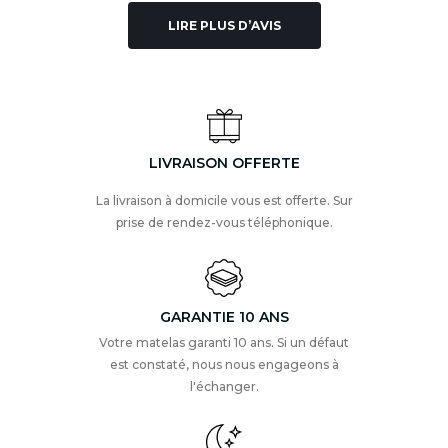
LIRE PLUS D’AVIS
LIVRAISON OFFERTE
La livraison à domicile vous est offerte. Sur
prise de rendez-vous téléphonique.
GARANTIE 10 ANS
Votre matelas garanti 10 ans. Si un défaut
est constaté, nous nous engageons à
l'échanger.