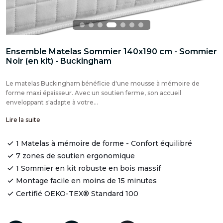
Ensemble Matelas Sommier 140x190 cm - Sommier
Noir (en kit) - Buckingham
Le matelas Buckingham bénéficie d'une mousse à mémoire de
forme maxi épaisseur. Avec un soutien ferme, son accueil
enveloppant s'adapte à votre...
Lire la suite
1 Matelas à mémoire de forme - Confort équilibré
7 zones de soutien ergonomique
1 Sommier en kit robuste en bois massif
Montage facile en moins de 15 minutes
Certifié OEKO-TEX® Standard 100