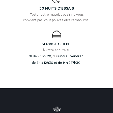
30 NUITS D'ESSAIS
Tester votre matelas et s’il ne vous
convient pas, vous pouvez être remboursé .
SERVICE CLIENT
À votre écoute au
01 84 73 25 20
, du
lundi au vendredi
de 9h à 12h30 et de 14h à 17h30
.