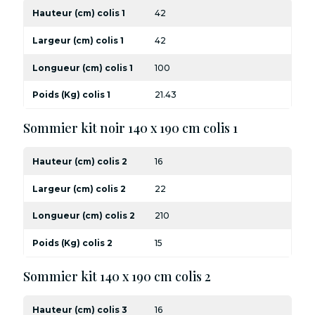
Hauteur (cm) colis 1
42
Largeur (cm) colis 1
42
Longueur (cm) colis 1
100
Poids (Kg) colis 1
21.43
Sommier kit noir 140 x 190 cm colis 1
Hauteur (cm) colis 2
16
Largeur (cm) colis 2
22
Longueur (cm) colis 2
210
Poids (Kg) colis 2
15
Sommier kit 140 x 190 cm colis 2
Hauteur (cm) colis 3
16