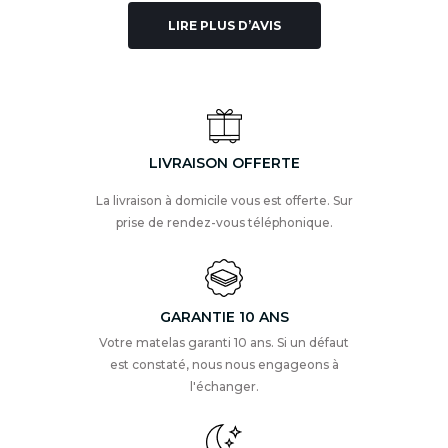
LIRE PLUS D’AVIS
LIVRAISON OFFERTE
La livraison à domicile vous est offerte. Sur
prise de rendez-vous téléphonique.
GARANTIE 10 ANS
Votre matelas garanti 10 ans. Si un défaut
est constaté, nous nous engageons à
l'échanger.