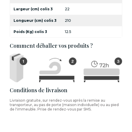
Largeur (cm) colis 3
22
Longueur (cm) colis 3
210
Poids (Kg) colis 3
12.5
Comment déballer vos produits ?
Conditions de livraison
Livraison gratuite, sur rendez-vous après la remise au
transporteur, au pas de porte (maison individuelle) ou au pied
de l'immeuble. Prise de rendez-vous par SMS.