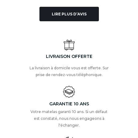
LIRE PLUS D’AVIS
LIVRAISON OFFERTE
La livraison à domicile vous est offerte. Sur
prise de rendez-vous téléphonique.
GARANTIE 10 ANS
Votre matelas garanti 10 ans. Si un défaut
est constaté, nous nous engageons à
l'échanger.