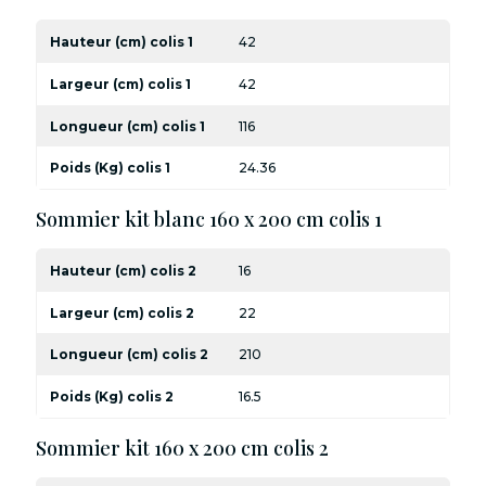
Hauteur (cm) colis 1
42
Largeur (cm) colis 1
42
Longueur (cm) colis 1
116
Poids (Kg) colis 1
24.36
Sommier kit blanc 160 x 200 cm colis 1
Hauteur (cm) colis 2
16
Largeur (cm) colis 2
22
Longueur (cm) colis 2
210
Poids (Kg) colis 2
16.5
Sommier kit 160 x 200 cm colis 2