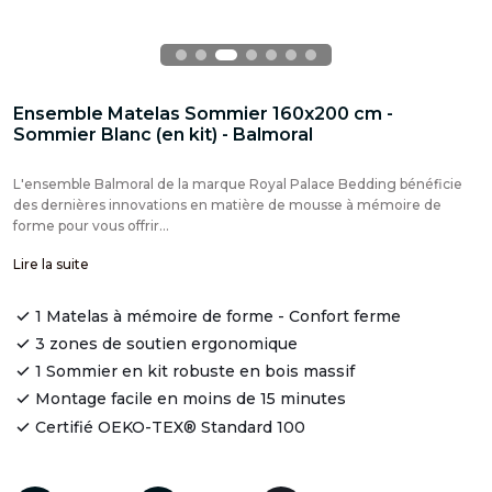
Ensemble Matelas Sommier 160x200 cm -
Sommier Blanc (en kit) - Balmoral
L'ensemble Balmoral de la marque Royal Palace Bedding bénéficie
des dernières innovations en matière de mousse à mémoire de
forme pour vous offrir...
Lire la suite
1 Matelas à mémoire de forme - Confort ferme
3 zones de soutien ergonomique
1 Sommier en kit robuste en bois massif
Montage facile en moins de 15 minutes
Certifié OEKO-TEX® Standard 100