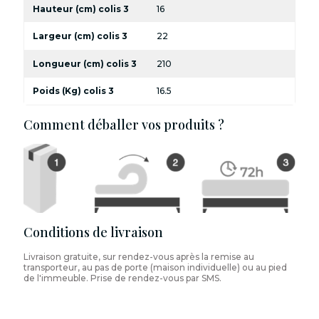
Hauteur (cm) colis 3
16
Largeur (cm) colis 3
22
Longueur (cm) colis 3
210
Poids (Kg) colis 3
16.5
Comment déballer vos produits ?
Conditions de livraison
Livraison gratuite, sur rendez-vous après la remise au
transporteur, au pas de porte (maison individuelle) ou au pied
de l'immeuble. Prise de rendez-vous par SMS.