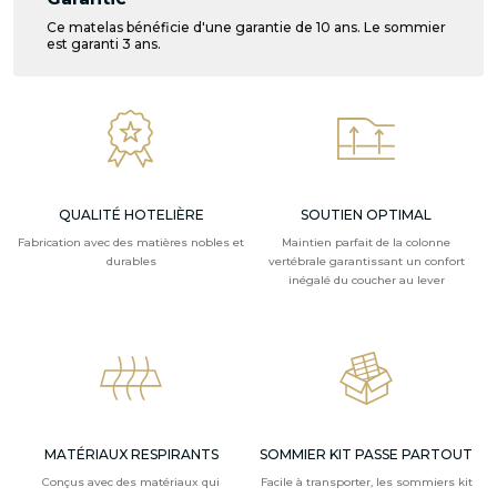
Ce matelas bénéficie d'une garantie de 10 ans. Le sommier
est garanti 3 ans.
QUALITÉ HOTELIÈRE
SOUTIEN OPTIMAL
Fabrication avec des matières nobles et
Maintien parfait de la colonne
durables
vertébrale garantissant un confort
inégalé du coucher au lever
MATÉRIAUX RESPIRANTS
SOMMIER KIT PASSE PARTOUT
Conçus avec des matériaux qui
Facile à transporter, les sommiers kit