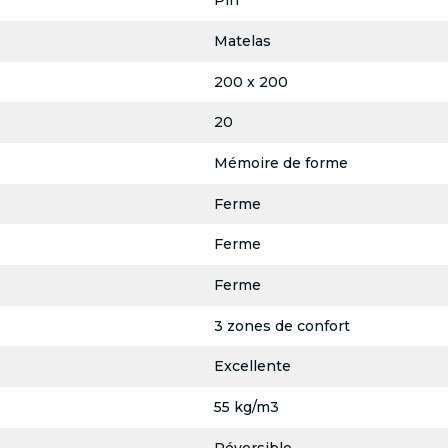
Pin
Matelas
200 x 200
20
Mémoire de forme
Ferme
Ferme
Ferme
3 zones de confort
Excellente
55 kg/m3
Réversible