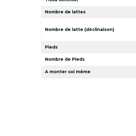
Nombre de lattes
Nombre de latte (déclinaison)
Pieds
Nombre de Pieds
A monter soi même