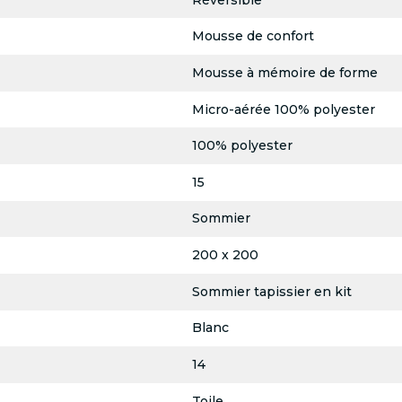
Mousse de confort
Mousse à mémoire de forme
Micro-aérée 100% polyester
100% polyester
15
Sommier
200 x 200
Sommier tapissier en kit
Blanc
14
Toile