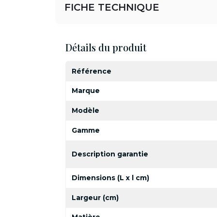
FICHE TECHNIQUE
Détails du produit
Référence
Marque
Modèle
Gamme
Description garantie
Dimensions (L x l cm)
Largeur (cm)