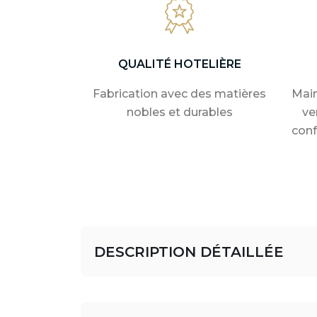
QUALITÉ HOTELIÈRE
Fabrication avec des matières
Main
nobles et durables
ve
conf
DESCRIPTION DÉTAILLÉE