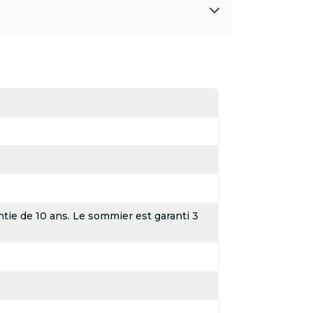
tie de 10 ans. Le sommier est garanti 3