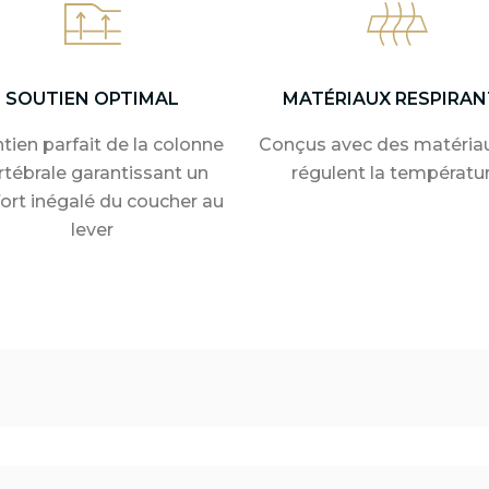
SOUTIEN OPTIMAL
MATÉRIAUX RESPIRAN
tien parfait de la colonne
Conçus avec des matériau
rtébrale garantissant un
régulent la températu
ort inégalé du coucher au
lever