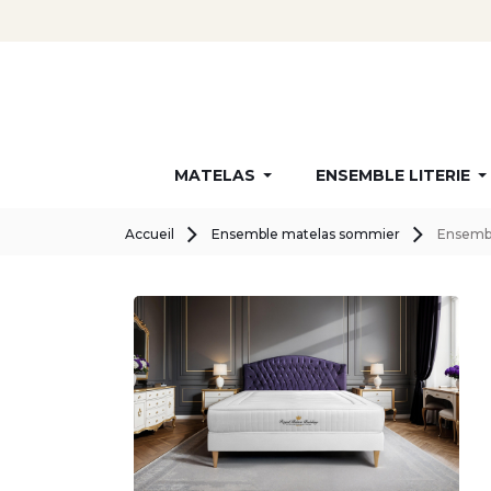
MATELAS
ENSEMBLE LITERIE
Accueil
Ensemble matelas sommier
Ensembl