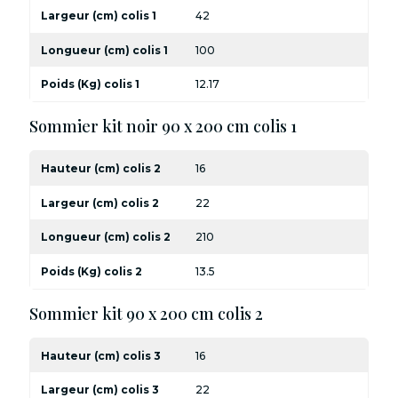
Largeur (cm) colis 1
42
Longueur (cm) colis 1
100
Poids (Kg) colis 1
12.17
Sommier kit noir 90 x 200 cm colis 1
Hauteur (cm) colis 2
16
Largeur (cm) colis 2
22
Longueur (cm) colis 2
210
Poids (Kg) colis 2
13.5
Sommier kit 90 x 200 cm colis 2
Hauteur (cm) colis 3
16
Largeur (cm) colis 3
22