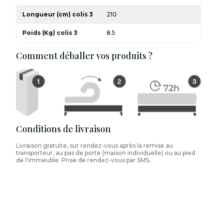
Longueur (cm) colis 3
210
Poids (Kg) colis 3
8.5
Comment déballer vos produits ?
Conditions de livraison
Livraison gratuite, sur rendez-vous après la remise au
transporteur, au pas de porte (maison individuelle) ou au pied
de l'immeuble. Prise de rendez-vous par SMS.