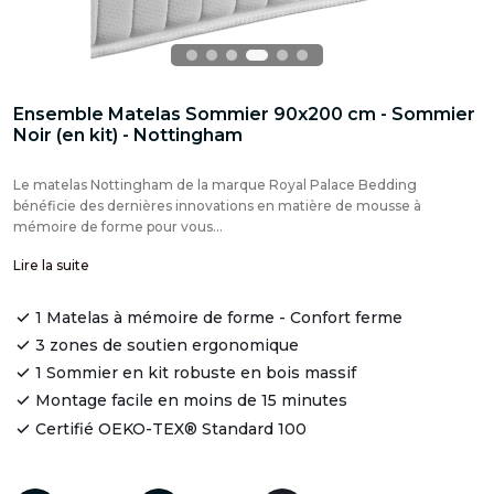
Ensemble Matelas Sommier 90x200 cm - Sommier
Noir (en kit) - Nottingham
Le matelas Nottingham de la marque Royal Palace Bedding
bénéficie des dernières innovations en matière de mousse à
mémoire de forme pour vous...
Lire la suite
1 Matelas à mémoire de forme - Confort ferme
3 zones de soutien ergonomique
1 Sommier en kit robuste en bois massif
Montage facile en moins de 15 minutes
Certifié OEKO-TEX® Standard 100