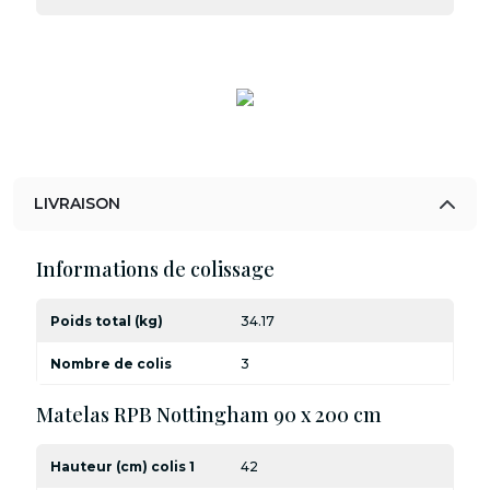
LIVRAISON
Informations de colissage
Poids total (kg)
34.17
Nombre de colis
3
Matelas RPB Nottingham 90 x 200 cm
Hauteur (cm) colis 1
42