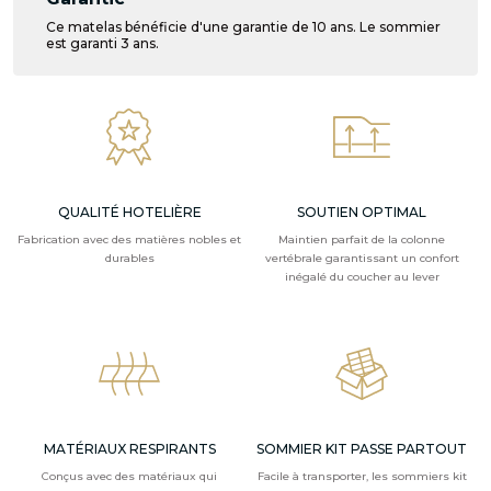
Ce matelas bénéficie d'une garantie de 10 ans. Le sommier
est garanti 3 ans.
QUALITÉ HOTELIÈRE
SOUTIEN OPTIMAL
Fabrication avec des matières nobles et
Maintien parfait de la colonne
durables
vertébrale garantissant un confort
inégalé du coucher au lever
MATÉRIAUX RESPIRANTS
SOMMIER KIT PASSE PARTOUT
Conçus avec des matériaux qui
Facile à transporter, les sommiers kit