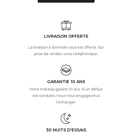
LIVRAISON OFFERTE
La livraison à domicile vous est offerte. Sur
prise de rendez-vous téléphonique.
GARANTIE 10 ANS
Votre matelas garanti 10 ans. Si un défaut
est constaté, nous nous engageons à
l'échanger.
30 NUITS D'ESSAIS