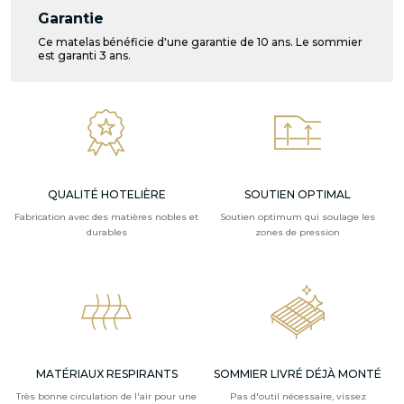
Garantie
Ce matelas bénéficie d'une garantie de 10 ans. Le sommier
est garanti 3 ans.
QUALITÉ HOTELIÈRE
SOUTIEN OPTIMAL
Fabrication avec des matières nobles et
Soutien optimum qui soulage les
durables
zones de pression
MATÉRIAUX RESPIRANTS
SOMMIER LIVRÉ DÉJÀ MONTÉ
Très bonne circulation de l'air pour une
Pas d'outil nécessaire, vissez