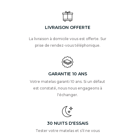
LIVRAISON OFFERTE
La livraison à domicile vous est offerte. Sur
prise de rendez-vous téléphonique.
GARANTIE 10 ANS
Votre matelas garanti 10 ans. Si un défaut
est constaté, nous nous engageons à
l'échanger.
30 NUITS D'ESSAIS
Tester votre matelas et s’il ne vous