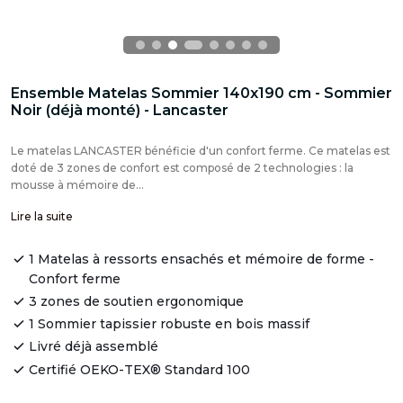
Ensemble Matelas Sommier 140x190 cm - Sommier
Noir (déjà monté) - Lancaster
Le matelas LANCASTER bénéficie d'un confort ferme. Ce matelas est
doté de 3 zones de confort est composé de 2 technologies : la
mousse à mémoire de...
Lire la suite
1 Matelas à ressorts ensachés et mémoire de forme -
Confort ferme
3 zones de soutien ergonomique
1 Sommier tapissier robuste en bois massif
Livré déjà assemblé
Certifié OEKO-TEX® Standard 100