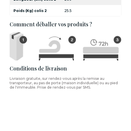
Poids (Kg) colis 2
25.5
Comment déballer vos produits ?
Conditions de livraison
Livraison gratuite, sur rendez-vous après la remise au
transporteur, au pas de porte (maison individuelle) ou au pied
de l'immeuble. Prise de rendez-vous par SMS.