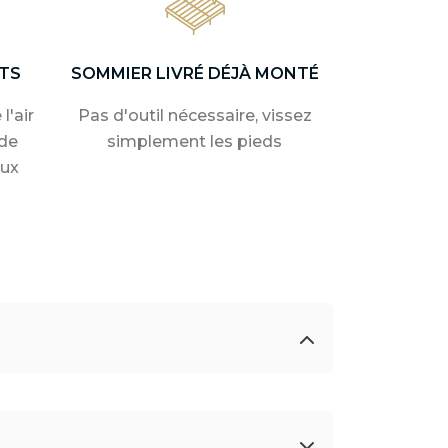
TS
SOMMIER LIVRÉ DÉJÀ MONTÉ
l'air
Pas d'outil nécessaire, vissez
de
simplement les pieds
aux