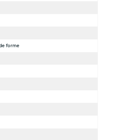
de forme