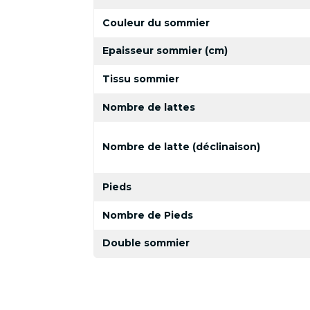
Couleur du sommier
Epaisseur sommier (cm)
Tissu sommier
Nombre de lattes
Nombre de latte (déclinaison)
Pieds
Nombre de Pieds
Double sommier