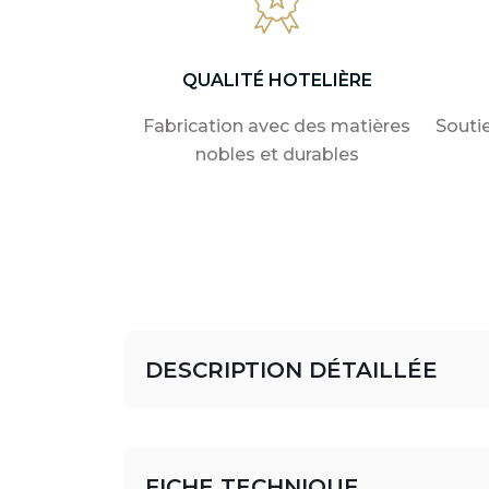
QUALITÉ HOTELIÈRE
Fabrication avec des matières
Souti
nobles et durables
DESCRIPTION DÉTAILLÉE
FICHE TECHNIQUE