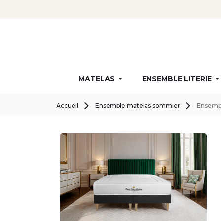
MATELAS
ENSEMBLE LITERIE
Accueil
Ensemble matelas sommier
Ensembl