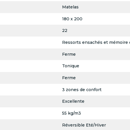
Matelas
180 x 200
22
Ressorts ensachés et mémoire 
Ferme
Tonique
Ferme
3 zones de confort
Excellente
55 kg/m3
Réversible Eté/Hiver