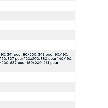
190, 341 pour 80x200, 348 pour 90x190,
190, 527 pour 120x200, 580 pour 140x190,
x200, 837 pour 180x200, 961 pour