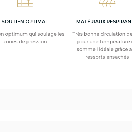
SOUTIEN OPTIMAL
MATÉRIAUX RESPIRAN
en optimum qui soulage les
Très bonne circulation de 
zones de pression
pour une température 
sommeil idéale grâce 
ressorts ensachés