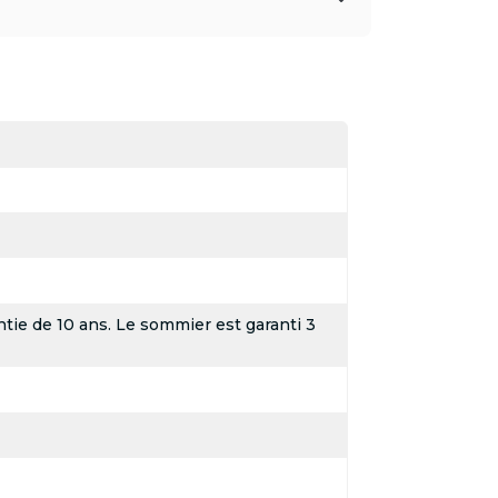
tie de 10 ans. Le sommier est garanti 3