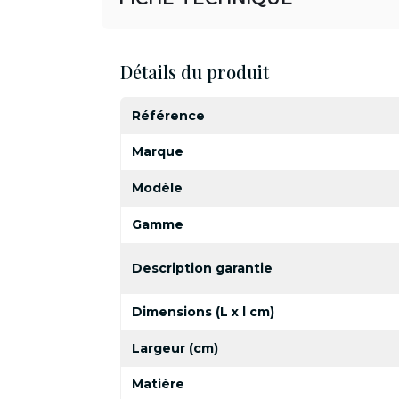
Détails du produit
Référence
Marque
Modèle
Gamme
Description garantie
Dimensions (L x l cm)
Largeur (cm)
Matière