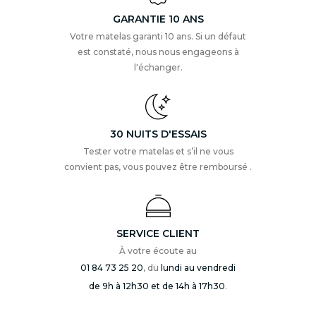
GARANTIE 10 ANS
Votre matelas garanti 10 ans. Si un défaut
est constaté, nous nous engageons à
l'échanger.
30 NUITS D'ESSAIS
Tester votre matelas et s’il ne vous
convient pas, vous pouvez être remboursé .
SERVICE CLIENT
À votre écoute au
01 84 73 25 20
, du
lundi au vendredi
de 9h à 12h30 et de 14h à 17h30
.