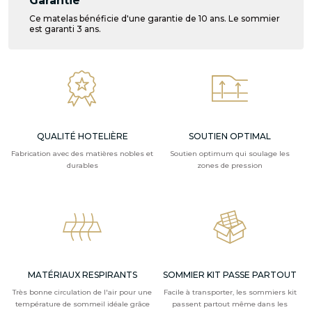
Garantie
Ce matelas bénéficie d'une garantie de 10 ans. Le sommier
est garanti 3 ans.
QUALITÉ HOTELIÈRE
SOUTIEN OPTIMAL
Fabrication avec des matières nobles et
Soutien optimum qui soulage les
durables
zones de pression
MATÉRIAUX RESPIRANTS
SOMMIER KIT PASSE PARTOUT
Très bonne circulation de l'air pour une
Facile à transporter, les sommiers kit
température de sommeil idéale grâce
passent partout même dans les