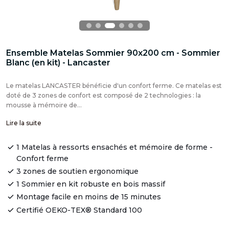
Ensemble Matelas Sommier 90x200 cm - Sommier
Blanc (en kit) - Lancaster
Le matelas LANCASTER bénéficie d'un confort ferme. Ce matelas est
doté de 3 zones de confort est composé de 2 technologies : la
mousse à mémoire de...
Lire la suite
1 Matelas à ressorts ensachés et mémoire de forme -
Confort ferme
3 zones de soutien ergonomique
1 Sommier en kit robuste en bois massif
Montage facile en moins de 15 minutes
Certifié OEKO-TEX® Standard 100