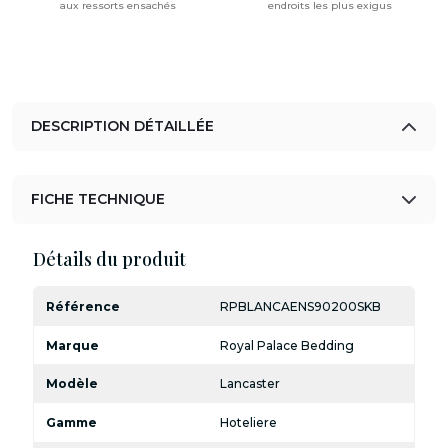
aux ressorts ensachés
endroits les plus exigus
DESCRIPTION DÉTAILLÉE
FICHE TECHNIQUE
Détails du produit
Référence
RPBLANCAENS90200SKB
Marque
Royal Palace Bedding
Modèle
Lancaster
Gamme
Hoteliere