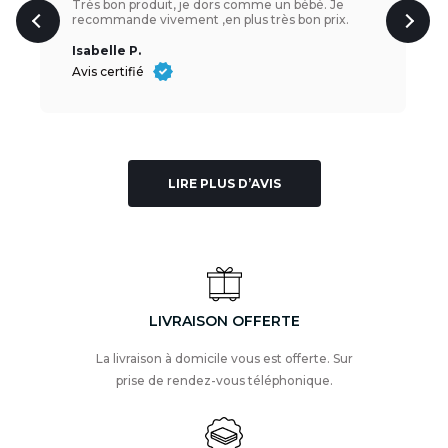
Très bon produit, je dors comme un bébé. Je
recommande vivement ,en plus très bon prix.
Isabelle P.
Avis certifié
LIRE PLUS D’AVIS
LIVRAISON OFFERTE
La livraison à domicile vous est offerte. Sur
prise de rendez-vous téléphonique.