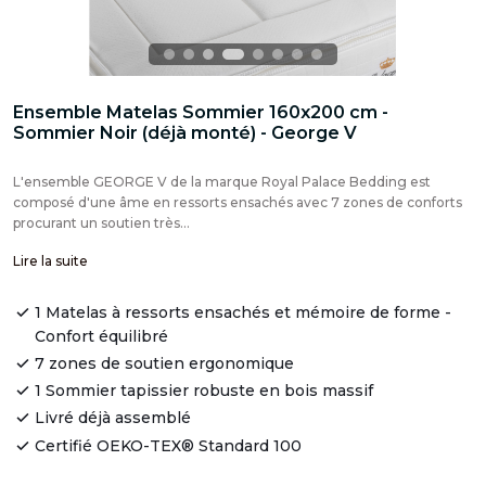
Ensemble Matelas Sommier 160x200 cm -
Sommier Noir (déjà monté) - George V
L'ensemble GEORGE V de la marque Royal Palace Bedding est
composé d'une âme en ressorts ensachés avec 7 zones de conforts
procurant un soutien très...
Lire la suite
1 Matelas à ressorts ensachés et mémoire de forme -
Confort équilibré
7 zones de soutien ergonomique
1 Sommier tapissier robuste en bois massif
Livré déjà assemblé
Certifié OEKO-TEX® Standard 100