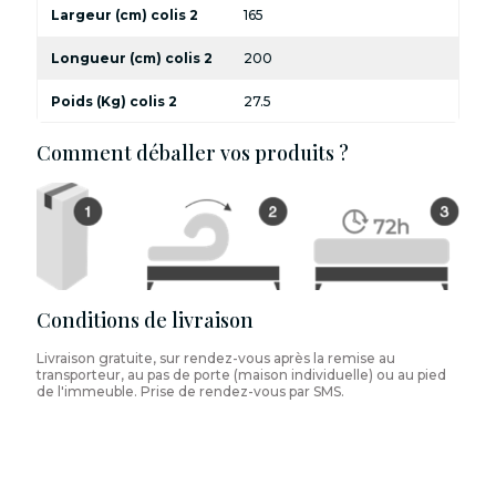
Largeur (cm) colis 2
165
Longueur (cm) colis 2
200
Poids (Kg) colis 2
27.5
Comment déballer vos produits ?
Conditions de livraison
Livraison gratuite, sur rendez-vous après la remise au
transporteur, au pas de porte (maison individuelle) ou au pied
de l'immeuble. Prise de rendez-vous par SMS.