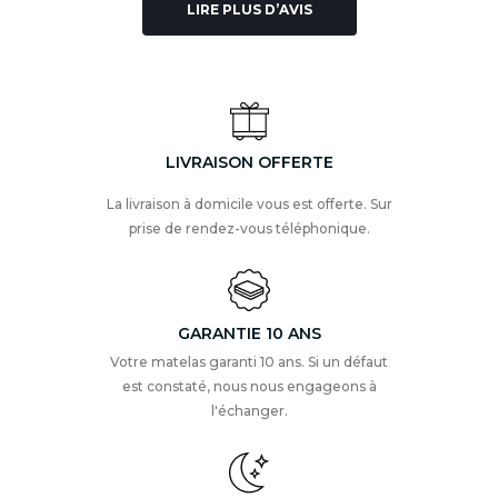
LIRE PLUS D’AVIS
LIVRAISON OFFERTE
La livraison à domicile vous est offerte. Sur
prise de rendez-vous téléphonique.
GARANTIE 10 ANS
Votre matelas garanti 10 ans. Si un défaut
est constaté, nous nous engageons à
l'échanger.