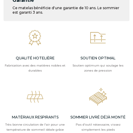
Garantie
Ce matelas bénéficie d'une garantie de 10 ans. Le sommier
est garanti 3 ans.
QUALITÉ HOTELIÈRE
SOUTIEN OPTIMAL
Fabrication avec des matières nobles et
Soutien optimum qui soulage les
durables
zones de pression
MATÉRIAUX RESPIRANTS
SOMMIER LIVRÉ DÉJÀ MONTÉ
Très bonne circulation de l'air pour une
Pas d'outil nécessaire, vissez
température de sommeil idéale grâce
simplement les pieds