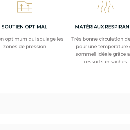
SOUTIEN OPTIMAL
MATÉRIAUX RESPIRAN
en optimum qui soulage les
Très bonne circulation de 
zones de pression
pour une température 
sommeil idéale grâce 
ressorts ensachés