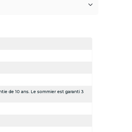
tie de 10 ans. Le sommier est garanti 3