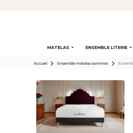
MATELAS
ENSEMBLE LITERIE
Accueil
Ensemble matelas sommier
Ensembl