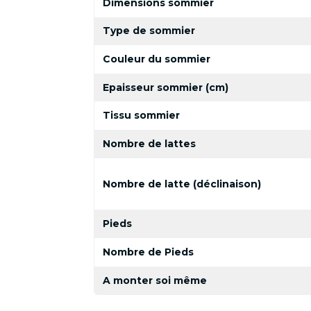
Dimensions sommier
Type de sommier
Couleur du sommier
Epaisseur sommier (cm)
Tissu sommier
Nombre de lattes
Nombre de latte (déclinaison)
Pieds
Nombre de Pieds
A monter soi même