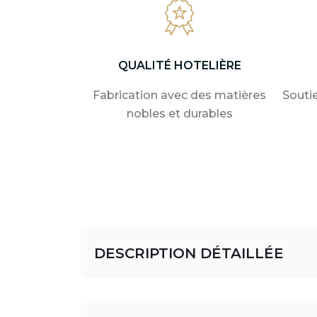
QUALITÉ HOTELIÈRE
Fabrication avec des matières
Souti
nobles et durables
DESCRIPTION DÉTAILLÉE