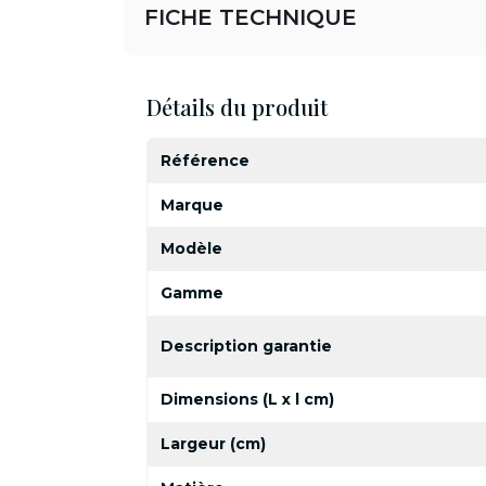
FICHE TECHNIQUE
Détails du produit
Référence
Marque
Modèle
Gamme
Description garantie
Dimensions (L x l cm)
Largeur (cm)