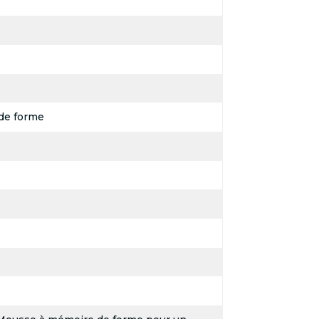
de forme