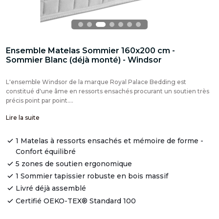
Ensemble Matelas Sommier 160x200 cm -
Sommier Blanc (déjà monté) - Windsor
L'ensemble Windsor de la marque Royal Palace Bedding est
constitué d'une âme en ressorts ensachés procurant un soutien très
précis point par point....
Lire la suite
1 Matelas à ressorts ensachés et mémoire de forme -
Confort équilibré
5 zones de soutien ergonomique
1 Sommier tapissier robuste en bois massif
Livré déjà assemblé
Certifié OEKO-TEX® Standard 100