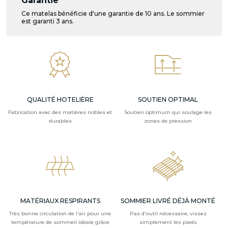
Garantie
Ce matelas bénéficie d'une garantie de 10 ans. Le sommier
est garanti 3 ans.
QUALITÉ HOTELIÈRE
SOUTIEN OPTIMAL
Fabrication avec des matières nobles et
Soutien optimum qui soulage les
durables
zones de pression
MATÉRIAUX RESPIRANTS
SOMMIER LIVRÉ DÉJÀ MONTÉ
Très bonne circulation de l'air pour une
Pas d'outil nécessaire, vissez
température de sommeil idéale grâce
simplement les pieds