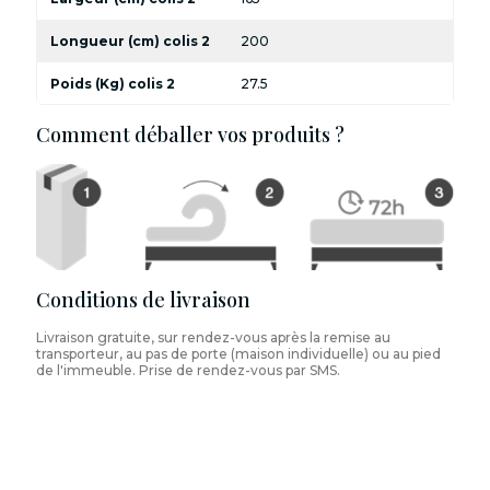
Longueur (cm) colis 2
200
Poids (Kg) colis 2
27.5
Comment déballer vos produits ?
Conditions de livraison
Livraison gratuite, sur rendez-vous après la remise au
transporteur, au pas de porte (maison individuelle) ou au pied
de l'immeuble. Prise de rendez-vous par SMS.