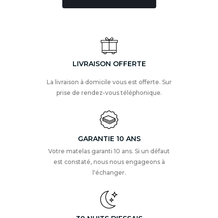
LIVRAISON OFFERTE
La livraison à domicile vous est offerte. Sur
prise de rendez-vous téléphonique.
GARANTIE 10 ANS
Votre matelas garanti 10 ans. Si un défaut
est constaté, nous nous engageons à
l'échanger.