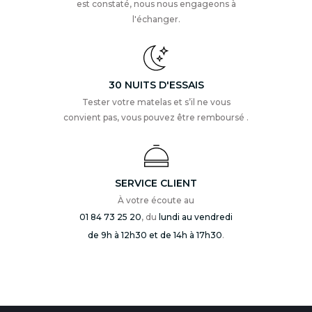
est constaté, nous nous engageons à
l'échanger.
30 NUITS D'ESSAIS
Tester votre matelas et s’il ne vous
convient pas, vous pouvez être remboursé .
SERVICE CLIENT
À votre écoute au
01 84 73 25 20
, du
lundi au vendredi
de 9h à 12h30 et de 14h à 17h30
.