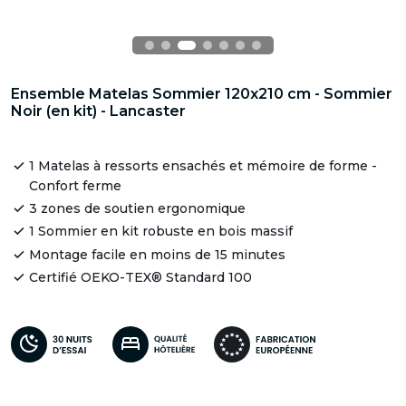
Ensemble Matelas Sommier 120x210 cm - Sommier
Noir (en kit) - Lancaster
1 Matelas à ressorts ensachés et mémoire de forme -
Confort ferme
3 zones de soutien ergonomique
1 Sommier en kit robuste en bois massif
Montage facile en moins de 15 minutes
Certifié OEKO-TEX® Standard 100