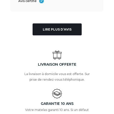
Avis certifié
LIRE PLUS D’AVIS
LIVRAISON OFFERTE
La livraison à domicile vous est offerte. Sur
prise de rendez-vous téléphonique.
GARANTIE 10 ANS
Votre matelas garanti 10 ans. Si un défaut