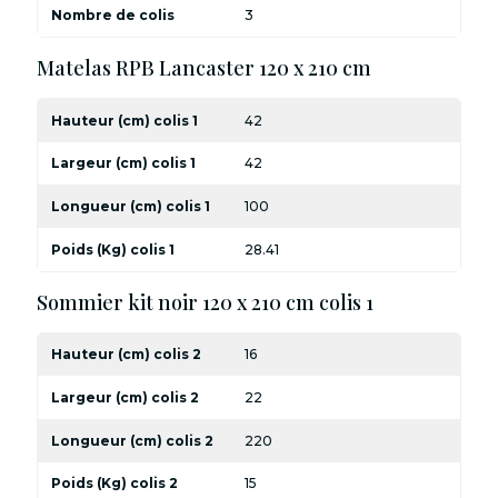
Nombre de colis
3
Matelas RPB Lancaster 120 x 210 cm
Hauteur (cm) colis 1
42
Largeur (cm) colis 1
42
Longueur (cm) colis 1
100
Poids (Kg) colis 1
28.41
Sommier kit noir 120 x 210 cm colis 1
Hauteur (cm) colis 2
16
Largeur (cm) colis 2
22
Longueur (cm) colis 2
220
Poids (Kg) colis 2
15