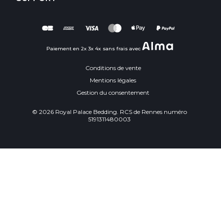
Paiement en 2x 3x 4x sans frais avec
Conditions de vente
Mentions légales
Gestion du consentement
© 2026 Royal Palace Bedding. RCS de Rennes numéro
5191311480003