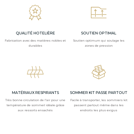
QUALITÉ HOTELIÈRE
SOUTIEN OPTIMAL
Fabrication avec des matières nobles et
Soutien optimum qui soulage les
durables
zones de pression
MATÉRIAUX RESPIRANTS
SOMMIER KIT PASSE PARTOUT
Très bonne circulation de l'air pour une
Facile à transporter, les sommiers kit
température de sommeil idéale grâce
passent partout même dans les
aux ressorts ensachés
endroits les plus exigus