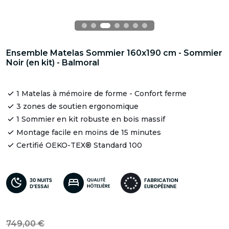
Ensemble Matelas Sommier 160x190 cm - Sommier
Noir (en kit) - Balmoral
1 Matelas à mémoire de forme - Confort ferme
3 zones de soutien ergonomique
1 Sommier en kit robuste en bois massif
Montage facile en moins de 15 minutes
Certifié OEKO-TEX® Standard 100
749,00 €