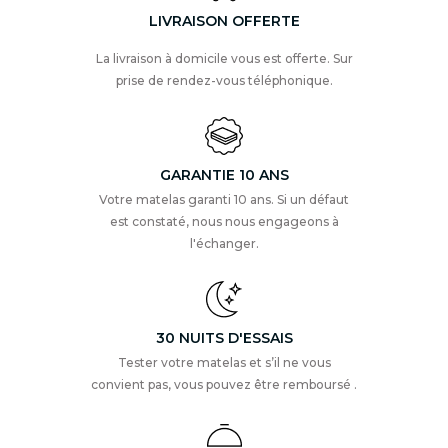
LIVRAISON OFFERTE
La livraison à domicile vous est offerte. Sur
prise de rendez-vous téléphonique.
GARANTIE 10 ANS
Votre matelas garanti 10 ans. Si un défaut
est constaté, nous nous engageons à
l'échanger.
30 NUITS D'ESSAIS
Tester votre matelas et s’il ne vous
convient pas, vous pouvez être remboursé .