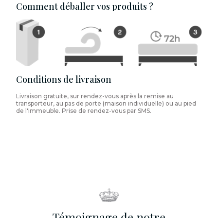
Comment déballer vos produits ?
Conditions de livraison
Livraison gratuite, sur rendez-vous après la remise au
transporteur, au pas de porte (maison individuelle) ou au pied
de l'immeuble. Prise de rendez-vous par SMS.
Témoignage de notre