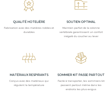
QUALITÉ HOTELIÈRE
SOUTIEN OPTIMAL
Fabrication avec des matières nobles et
Maintien parfait de la colonne
durables
vertébrale garantissant un confort
inégalé du coucher au lever
MATÉRIAUX RESPIRANTS
SOMMIER KIT PASSE PARTOUT
Conçus avec des matériaux qui
Facile à transporter, les sommiers kit
régulent la température
passent partout même dans les
endroits les plus exigus