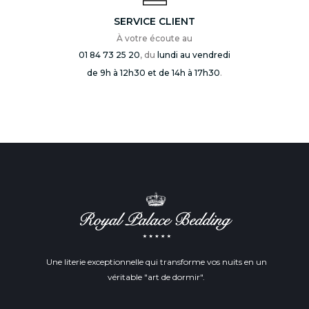
SERVICE CLIENT
À votre écoute au
01 84 73 25 20
, du
lundi au vendredi
de 9h à 12h30 et de 14h à 17h30
.
Une literie exceptionnelle qui transforme vos nuits en un
véritable "art de dormir".