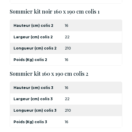
Sommier kit noir 160 x 190 cm colis 1
Hauteur (cm) colis 2
16
Largeur (cm) colis 2
22
Longueur (cm) colis 2
210
Poids (Kg) colis 2
16
Sommier kit 160 x 190 cm colis 2
Hauteur (cm) colis 3
16
Largeur (cm) colis 3
22
Longueur (cm) colis 3
210
Poids (Kg) colis 3
16