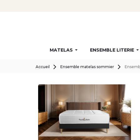
MATELAS
ENSEMBLE LITERIE
Accueil
Ensemble matelas sommier
Ensembl