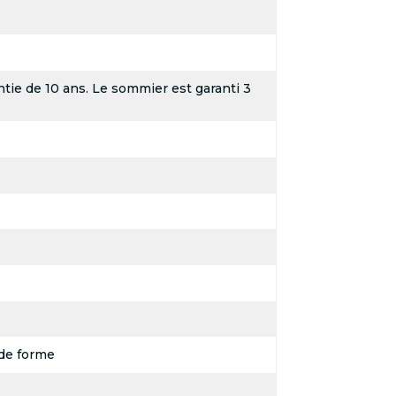
tie de 10 ans. Le sommier est garanti 3
de forme