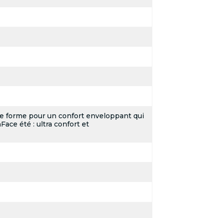
e forme pour un confort enveloppant qui
ace été : ultra confort et