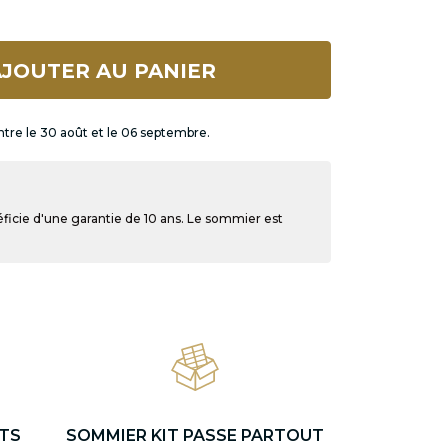
JOUTER AU PANIER
ntre le 30 août et le 06 septembre.
ficie d'une garantie de 10 ans. Le sommier est
TS
SOMMIER KIT PASSE PARTOUT