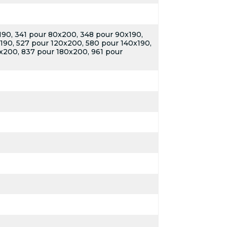
190, 341 pour 80x200, 348 pour 90x190,
190, 527 pour 120x200, 580 pour 140x190,
x200, 837 pour 180x200, 961 pour