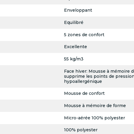
Enveloppant
Equilibré
5 zones de confort
Excellente
55 kg/m3
Face hiver: Mousse à mémoire d
supprime les points de pressionF
hypoallergénique
Mousse de confort
Mousse à mémoire de forme
Micro-aérée 100% polyester
100% polyester