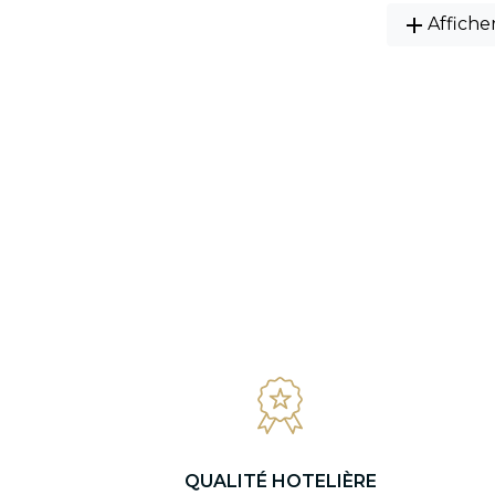
add
Affiche
QUALITÉ HOTELIÈRE