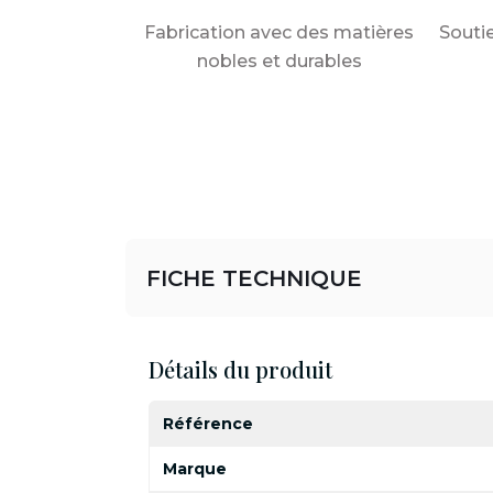
Fabrication avec des matières
Souti
nobles et durables
FICHE TECHNIQUE
Détails du produit
Référence
Marque