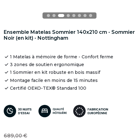
Ensemble Matelas Sommier 140x210 cm - Sommier
Noir (en kit) - Nottingham
1 Matelas à mémoire de forme - Confort ferme
3 zones de soutien ergonomique
1 Sommier en kit robuste en bois massif
Montage facile en moins de 15 minutes
Certifié OEKO-TEX® Standard 100
689,00 €