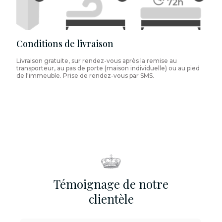
Conditions de livraison
Livraison gratuite, sur rendez-vous après la remise au
transporteur, au pas de porte (maison individuelle) ou au pied
de l'immeuble. Prise de rendez-vous par SMS.
Témoignage de notre
clientèle