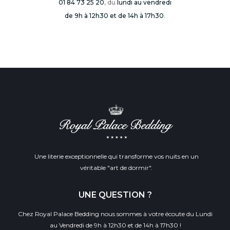
01 84 73 25 20
, du
lundi au vendredi
de 9h à 12h30 et de 14h à 17h30
.
Une literie exceptionnelle qui transforme vos nuits en un
véritable "art de dormir".
UNE QUESTION ?
Chez Royal Palace Bedding nous sommes à votre écoute du Lundi
au Vendredi de 9h à 12h30 et de 14h à 17h30 !