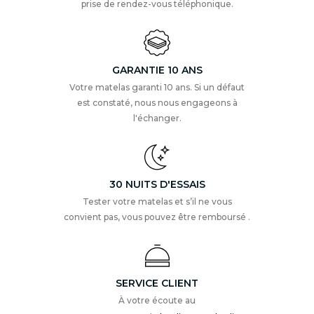
prise de rendez-vous téléphonique.
GARANTIE 10 ANS
Votre matelas garanti 10 ans. Si un défaut
est constaté, nous nous engageons à
l'échanger.
30 NUITS D'ESSAIS
Tester votre matelas et s’il ne vous
convient pas, vous pouvez être remboursé .
SERVICE CLIENT
À votre écoute au