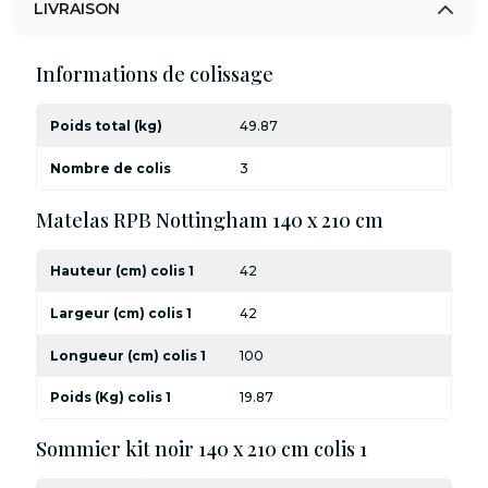
LIVRAISON
Informations de colissage
Poids total (kg)
49.87
Nombre de colis
3
Matelas RPB Nottingham 140 x 210 cm
Hauteur (cm) colis 1
42
Largeur (cm) colis 1
42
Longueur (cm) colis 1
100
Poids (Kg) colis 1
19.87
Sommier kit noir 140 x 210 cm colis 1