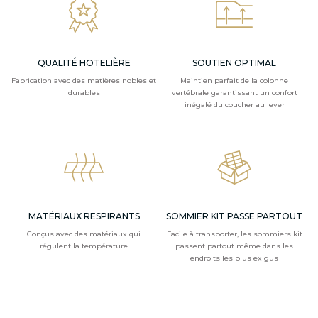
QUALITÉ HOTELIÈRE
SOUTIEN OPTIMAL
Fabrication avec des matières nobles et
Maintien parfait de la colonne
durables
vertébrale garantissant un confort
inégalé du coucher au lever
MATÉRIAUX RESPIRANTS
SOMMIER KIT PASSE PARTOUT
Conçus avec des matériaux qui
Facile à transporter, les sommiers kit
régulent la température
passent partout même dans les
endroits les plus exigus