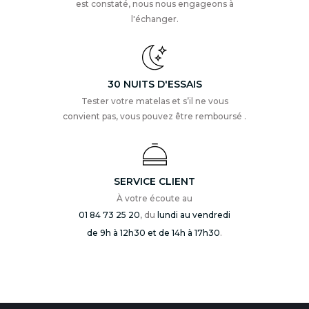
est constaté, nous nous engageons à
l'échanger.
30 NUITS D'ESSAIS
Tester votre matelas et s’il ne vous
convient pas, vous pouvez être remboursé .
SERVICE CLIENT
À votre écoute au
01 84 73 25 20
, du
lundi au vendredi
de 9h à 12h30 et de 14h à 17h30
.