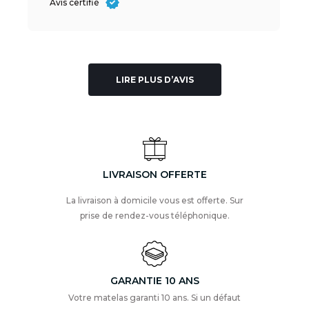
Avis certifié
LIRE PLUS D’AVIS
LIVRAISON OFFERTE
La livraison à domicile vous est offerte. Sur
prise de rendez-vous téléphonique.
GARANTIE 10 ANS
Votre matelas garanti 10 ans. Si un défaut