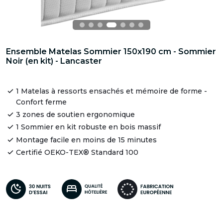
Ensemble Matelas Sommier 150x190 cm - Sommier
Noir (en kit) - Lancaster
1 Matelas à ressorts ensachés et mémoire de forme -
Confort ferme
3 zones de soutien ergonomique
1 Sommier en kit robuste en bois massif
Montage facile en moins de 15 minutes
Certifié OEKO-TEX® Standard 100