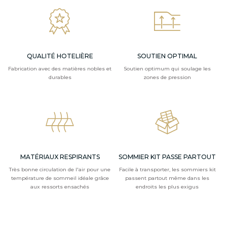
QUALITÉ HOTELIÈRE
SOUTIEN OPTIMAL
Fabrication avec des matières nobles et
Soutien optimum qui soulage les
durables
zones de pression
MATÉRIAUX RESPIRANTS
SOMMIER KIT PASSE PARTOUT
Très bonne circulation de l'air pour une
Facile à transporter, les sommiers kit
température de sommeil idéale grâce
passent partout même dans les
aux ressorts ensachés
endroits les plus exigus