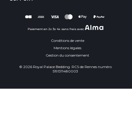
Paiement en 2x 3x 4x sans frais avec
Conditions de vente
Mentions légales
Gestion du consentement
© 2026 Royal Palace Bedding. RCS de Rennes numéro
5191311480003