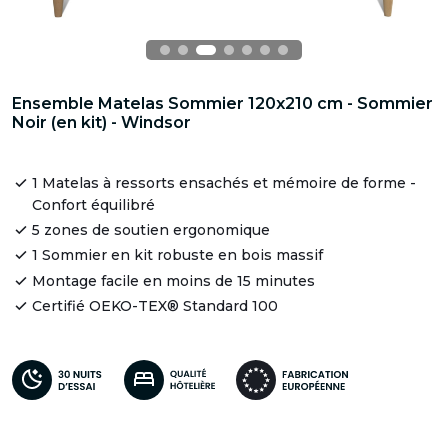
Ensemble Matelas Sommier 120x210 cm - Sommier
Noir (en kit) - Windsor
1 Matelas à ressorts ensachés et mémoire de forme -
Confort équilibré
5 zones de soutien ergonomique
1 Sommier en kit robuste en bois massif
Montage facile en moins de 15 minutes
Certifié OEKO-TEX® Standard 100