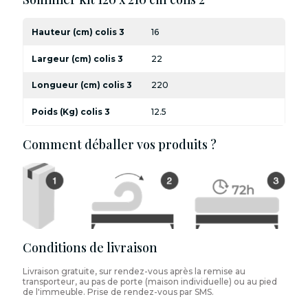
Hauteur (cm) colis 3
16
Largeur (cm) colis 3
22
Longueur (cm) colis 3
220
Poids (Kg) colis 3
12.5
Comment déballer vos produits ?
Conditions de livraison
Livraison gratuite, sur rendez-vous après la remise au
transporteur, au pas de porte (maison individuelle) ou au pied
de l'immeuble. Prise de rendez-vous par SMS.