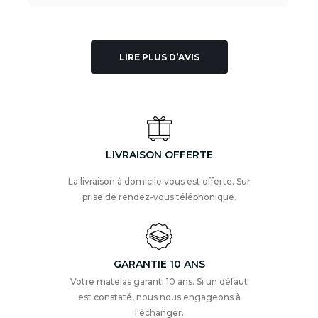
LIRE PLUS D’AVIS
LIVRAISON OFFERTE
La livraison à domicile vous est offerte. Sur
prise de rendez-vous téléphonique.
GARANTIE 10 ANS
Votre matelas garanti 10 ans. Si un défaut
est constaté, nous nous engageons à
l'échanger.