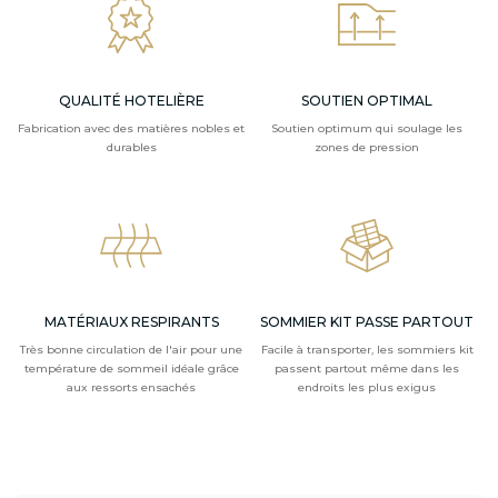
QUALITÉ HOTELIÈRE
SOUTIEN OPTIMAL
Fabrication avec des matières nobles et
Soutien optimum qui soulage les
durables
zones de pression
MATÉRIAUX RESPIRANTS
SOMMIER KIT PASSE PARTOUT
Très bonne circulation de l'air pour une
Facile à transporter, les sommiers kit
température de sommeil idéale grâce
passent partout même dans les
aux ressorts ensachés
endroits les plus exigus