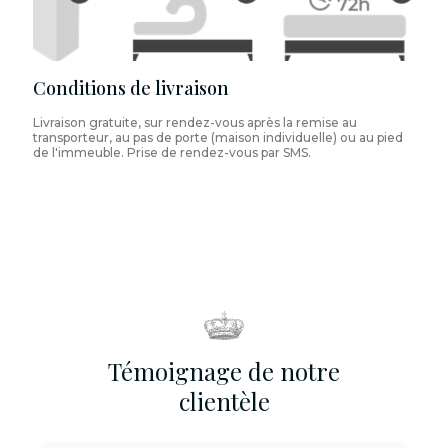
Conditions de livraison
Livraison gratuite, sur rendez-vous après la remise au
transporteur, au pas de porte (maison individuelle) ou au pied
de l'immeuble. Prise de rendez-vous par SMS.
Témoignage de notre
clientèle