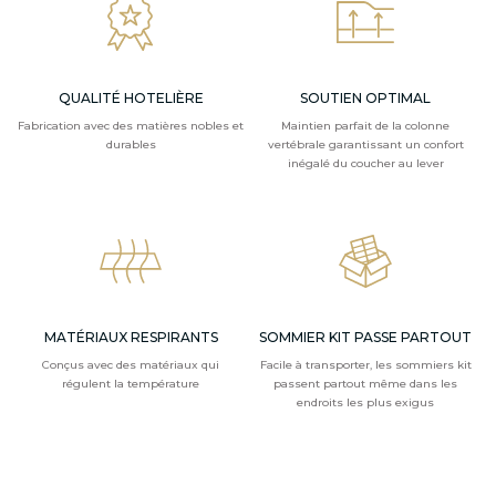
QUALITÉ HOTELIÈRE
SOUTIEN OPTIMAL
Fabrication avec des matières nobles et
Maintien parfait de la colonne
durables
vertébrale garantissant un confort
inégalé du coucher au lever
MATÉRIAUX RESPIRANTS
SOMMIER KIT PASSE PARTOUT
Conçus avec des matériaux qui
Facile à transporter, les sommiers kit
régulent la température
passent partout même dans les
endroits les plus exigus