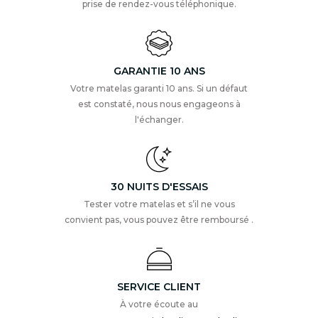
prise de rendez-vous téléphonique.
GARANTIE 10 ANS
Votre matelas garanti 10 ans. Si un défaut
est constaté, nous nous engageons à
l'échanger.
30 NUITS D'ESSAIS
Tester votre matelas et s’il ne vous
convient pas, vous pouvez être remboursé .
SERVICE CLIENT
À votre écoute au