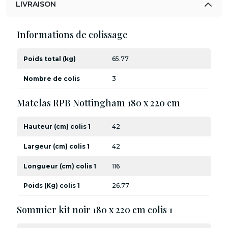
LIVRAISON
Informations de colissage
Poids total (kg)
65.77
Nombre de colis
3
Matelas RPB Nottingham 180 x 220 cm
Hauteur (cm) colis 1
42
Largeur (cm) colis 1
42
Longueur (cm) colis 1
116
Poids (Kg) colis 1
26.77
Sommier kit noir 180 x 220 cm colis 1