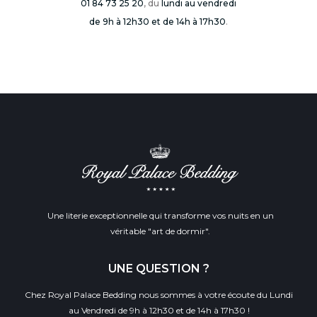
01 84 73 25 20
, du
lundi au vendredi
de 9h à 12h30 et de 14h à 17h30
.
Une literie exceptionnelle qui transforme vos nuits en un
véritable "art de dormir".
UNE QUESTION ?
Chez Royal Palace Bedding nous sommes à votre écoute du Lundi
au Vendredi de 9h à 12h30 et de 14h à 17h30 !