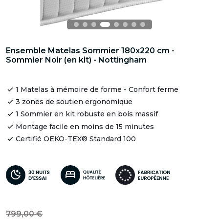
Ensemble Matelas Sommier 180x220 cm -
Sommier Noir (en kit) - Nottingham
1 Matelas à mémoire de forme - Confort ferme
3 zones de soutien ergonomique
1 Sommier en kit robuste en bois massif
Montage facile en moins de 15 minutes
Certifié OEKO-TEX® Standard 100
799,00 €