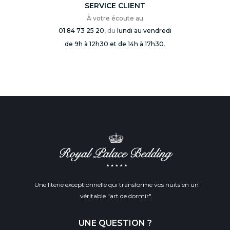
SERVICE CLIENT
À votre écoute au
01 84 73 25 20
, du
lundi au vendredi
de 9h à 12h30 et de 14h à 17h30
.
Une literie exceptionnelle qui transforme vos nuits en un
véritable "art de dormir".
UNE QUESTION ?