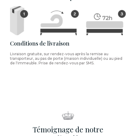
Conditions de livraison
Livraison gratuite, sur rendez-vous après la remise au
transporteur, au pas de porte (maison individuelle) ou au pied
de l'immeuble. Prise de rendez-vous par SMS.
Témoignage de notre