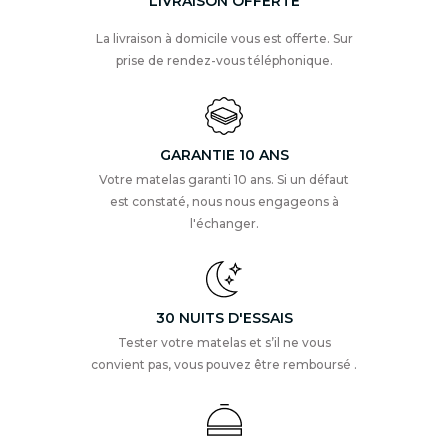
LIVRAISON OFFERTE
La livraison à domicile vous est offerte. Sur
prise de rendez-vous téléphonique.
GARANTIE 10 ANS
Votre matelas garanti 10 ans. Si un défaut
est constaté, nous nous engageons à
l'échanger.
30 NUITS D'ESSAIS
Tester votre matelas et s’il ne vous
convient pas, vous pouvez être remboursé .