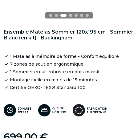
Ensemble Matelas Sommier 120x195 cm - Sommier
Blanc (en kit) - Buckingham
1 Matelas à mémoire de forme - Confort équilibré
7 zones de soutien ergonomique
1 Sommier en kit robuste en bois massif
Montage facile en moins de 15 minutes
Certifié OEKO-TEX® Standard 100
699,00 €