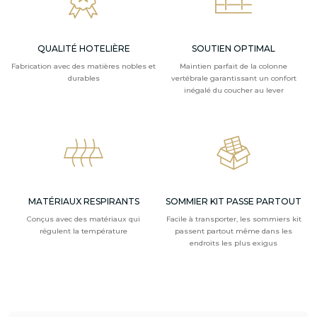
QUALITÉ HOTELIÈRE
SOUTIEN OPTIMAL
Fabrication avec des matières nobles et
Maintien parfait de la colonne
durables
vertébrale garantissant un confort
inégalé du coucher au lever
MATÉRIAUX RESPIRANTS
SOMMIER KIT PASSE PARTOUT
Conçus avec des matériaux qui
Facile à transporter, les sommiers kit
régulent la température
passent partout même dans les
endroits les plus exigus