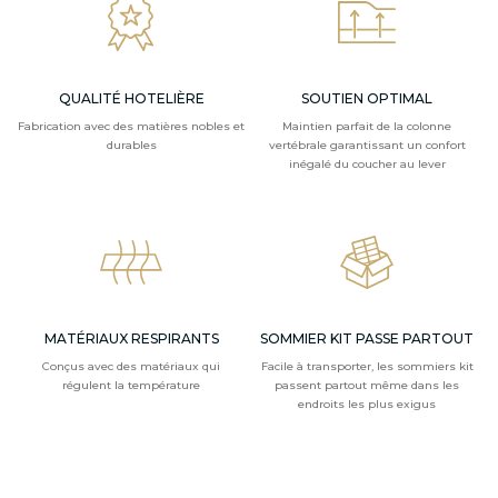
QUALITÉ HOTELIÈRE
SOUTIEN OPTIMAL
Fabrication avec des matières nobles et
Maintien parfait de la colonne
durables
vertébrale garantissant un confort
inégalé du coucher au lever
MATÉRIAUX RESPIRANTS
SOMMIER KIT PASSE PARTOUT
Conçus avec des matériaux qui
Facile à transporter, les sommiers kit
régulent la température
passent partout même dans les
endroits les plus exigus