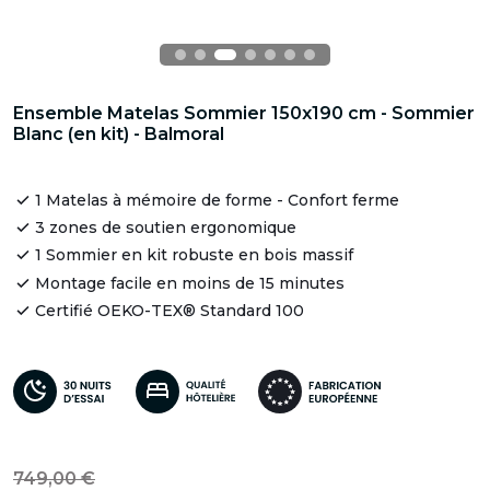
Ensemble Matelas Sommier 150x190 cm - Sommier
Blanc (en kit) - Balmoral
1 Matelas à mémoire de forme - Confort ferme
3 zones de soutien ergonomique
1 Sommier en kit robuste en bois massif
Montage facile en moins de 15 minutes
Certifié OEKO-TEX® Standard 100
749,00 €