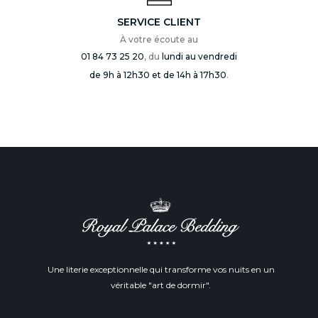
SERVICE CLIENT
À votre écoute au
01 84 73 25 20
, du
lundi au vendredi
de 9h à 12h30 et de 14h à 17h30
.
Une literie exceptionnelle qui transforme vos nuits en un
véritable "art de dormir".