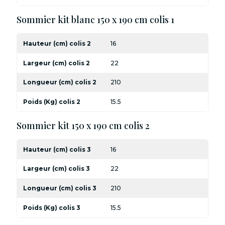
Sommier kit blanc 150 x 190 cm colis 1
Hauteur (cm) colis 2
16
Largeur (cm) colis 2
22
Longueur (cm) colis 2
210
Poids (Kg) colis 2
15.5
Sommier kit 150 x 190 cm colis 2
Hauteur (cm) colis 3
16
Largeur (cm) colis 3
22
Longueur (cm) colis 3
210
Poids (Kg) colis 3
15.5