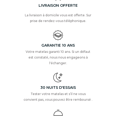
LIVRAISON OFFERTE
La livraison à domicile vous est offerte. Sur
prise de rendez-vous téléphonique.
GARANTIE 10 ANS
Votre matelas garanti 10 ans. Si un défaut
est constaté, nous nous engageons à
l'échanger.
30 NUITS D'ESSAIS
Tester votre matelas et s’il ne vous
convient pas, vous pouvez être remboursé .