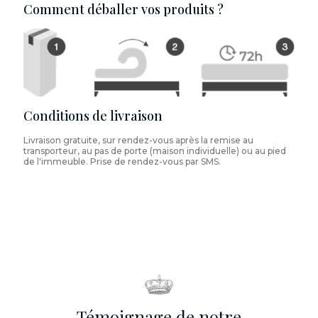
Comment déballer vos produits ?
Conditions de livraison
Livraison gratuite, sur rendez-vous après la remise au
transporteur, au pas de porte (maison individuelle) ou au pied
de l'immeuble. Prise de rendez-vous par SMS.
Témoignage de notre