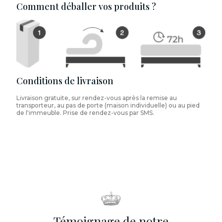
Comment déballer vos produits ?
Conditions de livraison
Livraison gratuite, sur rendez-vous après la remise au
transporteur, au pas de porte (maison individuelle) ou au pied
de l'immeuble. Prise de rendez-vous par SMS.
Témoignage de notre