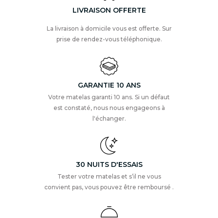
LIVRAISON OFFERTE
La livraison à domicile vous est offerte. Sur
prise de rendez-vous téléphonique.
GARANTIE 10 ANS
Votre matelas garanti 10 ans. Si un défaut
est constaté, nous nous engageons à
l'échanger.
30 NUITS D'ESSAIS
Tester votre matelas et s’il ne vous
convient pas, vous pouvez être remboursé .