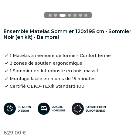
Ensemble Matelas Sommier 120x195 cm - Sommier
Noir (en kit) - Balmoral
1 Matelas à mémoire de forme - Confort ferme
3 zones de soutien ergonomique
1 Sommier en kit robuste en bois massif
Montage facile en moins de 15 minutes
Certifié OEKO-TEX® Standard 100
629,00 €