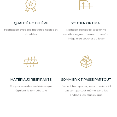
QUALITÉ HOTELIÈRE
SOUTIEN OPTIMAL
Fabrication avec des matières nobles et
Maintien parfait de la colonne
durables
vertébrale garantissant un confort
inégalé du coucher au lever
MATÉRIAUX RESPIRANTS
SOMMIER KIT PASSE PARTOUT
Conçus avec des matériaux qui
Facile à transporter, les sommiers kit
régulent la température
passent partout même dans les
endroits les plus exigus