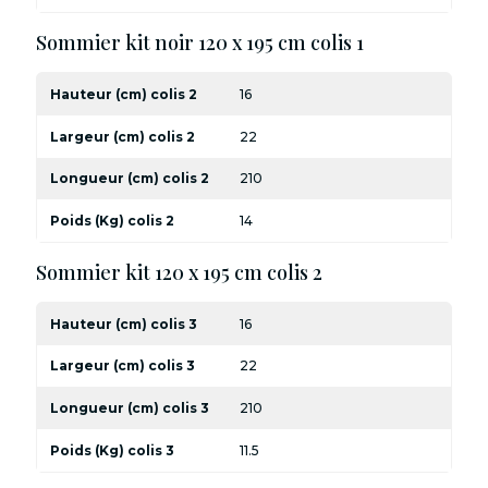
Sommier kit noir 120 x 195 cm colis 1
Hauteur (cm) colis 2
16
Largeur (cm) colis 2
22
Longueur (cm) colis 2
210
Poids (Kg) colis 2
14
Sommier kit 120 x 195 cm colis 2
Hauteur (cm) colis 3
16
Largeur (cm) colis 3
22
Longueur (cm) colis 3
210
Poids (Kg) colis 3
11.5