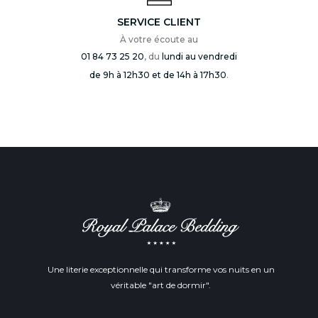
SERVICE CLIENT
À votre écoute au
01 84 73 25 20
, du
lundi au vendredi
de 9h à 12h30 et de 14h à 17h30
.
Une literie exceptionnelle qui transforme vos nuits en un
véritable "art de dormir".