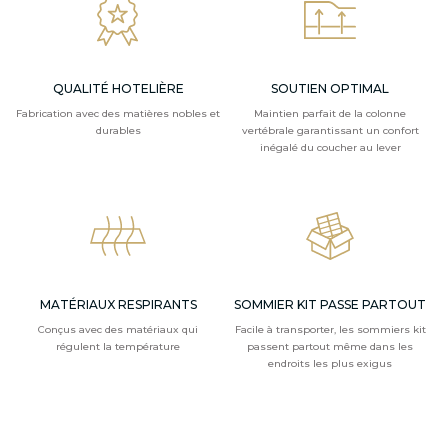
QUALITÉ HOTELIÈRE
SOUTIEN OPTIMAL
Fabrication avec des matières nobles et
Maintien parfait de la colonne
durables
vertébrale garantissant un confort
inégalé du coucher au lever
MATÉRIAUX RESPIRANTS
SOMMIER KIT PASSE PARTOUT
Conçus avec des matériaux qui
Facile à transporter, les sommiers kit
régulent la température
passent partout même dans les
endroits les plus exigus