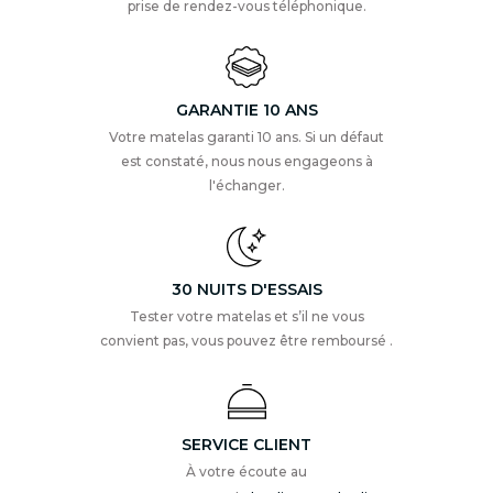
prise de rendez-vous téléphonique.
GARANTIE 10 ANS
Votre matelas garanti 10 ans. Si un défaut
est constaté, nous nous engageons à
l'échanger.
30 NUITS D'ESSAIS
Tester votre matelas et s’il ne vous
convient pas, vous pouvez être remboursé .
SERVICE CLIENT
À votre écoute au