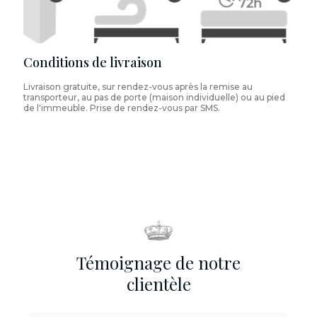
Conditions de livraison
Livraison gratuite, sur rendez-vous après la remise au
transporteur, au pas de porte (maison individuelle) ou au pied
de l'immeuble. Prise de rendez-vous par SMS.
Témoignage de notre
clientèle