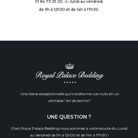
01 84 73 25 20
, du
lundi au vendredi
de 9h à 12h30 et de 14h à 17h30
.
Une literie exceptionnelle qui transforme vos nuits en un
véritable "art de dormir".
UNE QUESTION ?
Chez Royal Palace Bedding nous sommes à votre écoute du Lundi
au Vendredi de 9h à 12h30 et de 14h à 17h30 !