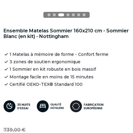
Ensemble Matelas Sommier 160x210 cm - Sommier
Blanc (en kit) - Nottingham
1 Matelas à mémoire de forme - Confort ferme
3 zones de soutien ergonomique
1 Sommier en kit robuste en bois massif
Montage facile en moins de 15 minutes
Certifié OEKO-TEX® Standard 100
739,00 €