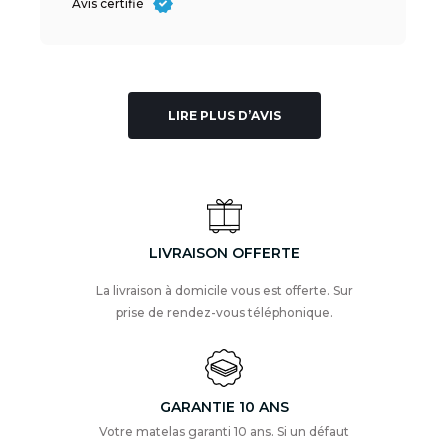
Avis certifié
LIRE PLUS D’AVIS
LIVRAISON OFFERTE
La livraison à domicile vous est offerte. Sur
prise de rendez-vous téléphonique.
GARANTIE 10 ANS
Votre matelas garanti 10 ans. Si un défaut