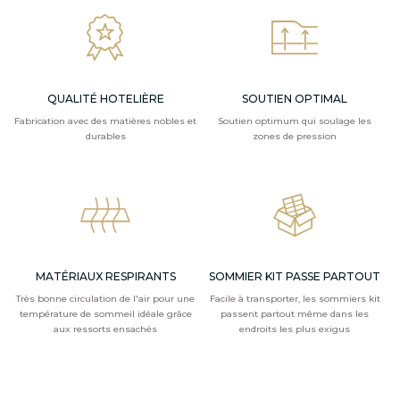
QUALITÉ HOTELIÈRE
SOUTIEN OPTIMAL
Fabrication avec des matières nobles et
Soutien optimum qui soulage les
durables
zones de pression
MATÉRIAUX RESPIRANTS
SOMMIER KIT PASSE PARTOUT
Très bonne circulation de l'air pour une
Facile à transporter, les sommiers kit
température de sommeil idéale grâce
passent partout même dans les
aux ressorts ensachés
endroits les plus exigus