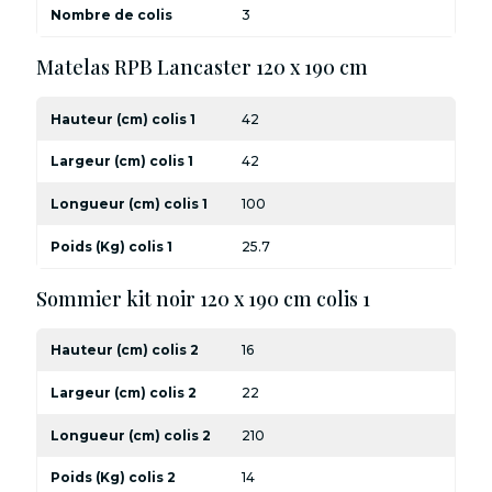
Nombre de colis
3
Matelas RPB Lancaster 120 x 190 cm
Hauteur (cm) colis 1
42
Largeur (cm) colis 1
42
Longueur (cm) colis 1
100
Poids (Kg) colis 1
25.7
Sommier kit noir 120 x 190 cm colis 1
Hauteur (cm) colis 2
16
Largeur (cm) colis 2
22
Longueur (cm) colis 2
210
Poids (Kg) colis 2
14