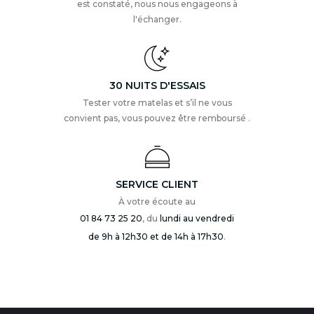
est constaté, nous nous engageons à
l'échanger.
30 NUITS D'ESSAIS
Tester votre matelas et s’il ne vous
convient pas, vous pouvez être remboursé .
SERVICE CLIENT
À votre écoute au
01 84 73 25 20
, du
lundi au vendredi
de 9h à 12h30 et de 14h à 17h30
.