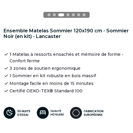
Ensemble Matelas Sommier 120x190 cm - Sommier
Noir (en kit) - Lancaster
1 Matelas à ressorts ensachés et mémoire de forme -
Confort ferme
3 zones de soutien ergonomique
1 Sommier en kit robuste en bois massif
Montage facile en moins de 15 minutes
Certifié OEKO-TEX® Standard 100