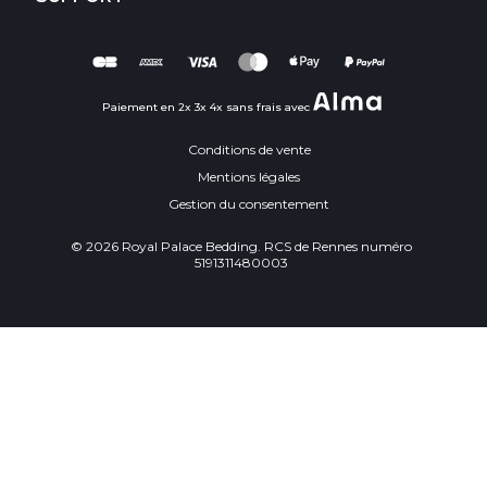
Paiement en 2x 3x 4x sans frais avec
Conditions de vente
Mentions légales
Gestion du consentement
© 2026 Royal Palace Bedding. RCS de Rennes numéro
5191311480003