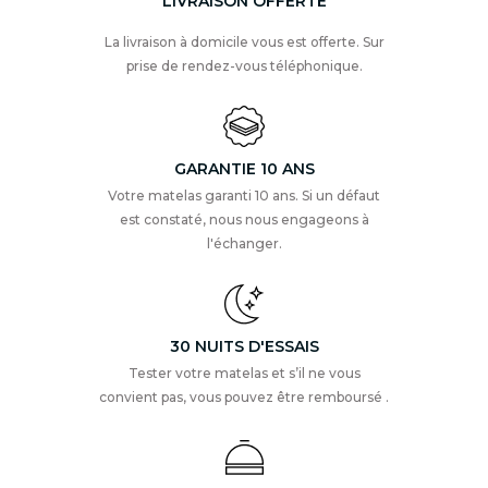
LIVRAISON OFFERTE
La livraison à domicile vous est offerte. Sur
prise de rendez-vous téléphonique.
GARANTIE 10 ANS
Votre matelas garanti 10 ans. Si un défaut
est constaté, nous nous engageons à
l'échanger.
30 NUITS D'ESSAIS
Tester votre matelas et s’il ne vous
convient pas, vous pouvez être remboursé .