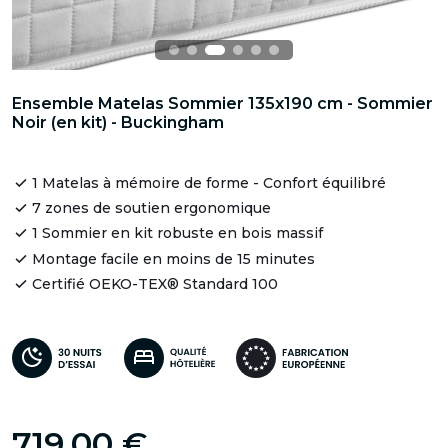
Ensemble Matelas Sommier 135x190 cm - Sommier
Noir (en kit) - Buckingham
1 Matelas à mémoire de forme - Confort équilibré
7 zones de soutien ergonomique
1 Sommier en kit robuste en bois massif
Montage facile en moins de 15 minutes
Certifié OEKO-TEX® Standard 100
719,00 €