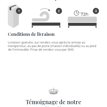
Conditions de livraison
Livraison gratuite, sur rendez-vous après la remise au
transporteur, au pas de porte (maison individuelle) ou au pied
de l'immeuble. Prise de rendez-vous par SMS.
Témoignage de notre