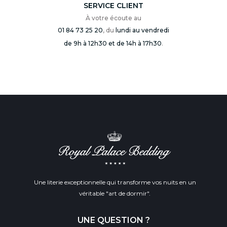
SERVICE CLIENT
À votre écoute au
01 84 73 25 20
, du
lundi au vendredi
de 9h à 12h30 et de 14h à 17h30
.
Une literie exceptionnelle qui transforme vos nuits en un
véritable "art de dormir".
UNE QUESTION ?