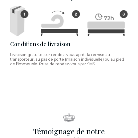
Conditions de livraison
Livraison gratuite, sur rendez-vous après la remise au
transporteur, au pas de porte (maison individuelle) ou au pied
de l'immeuble. Prise de rendez-vous par SMS.
Témoignage de notre