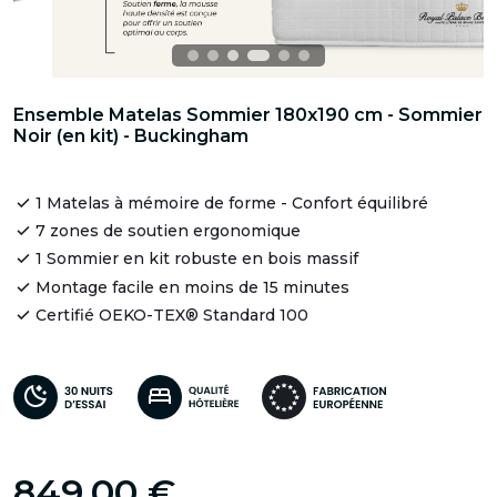
Ensemble Matelas Sommier 180x190 cm - Sommier
Noir (en kit) - Buckingham
1 Matelas à mémoire de forme - Confort équilibré
7 zones de soutien ergonomique
1 Sommier en kit robuste en bois massif
Montage facile en moins de 15 minutes
Certifié OEKO-TEX® Standard 100
849,00 €