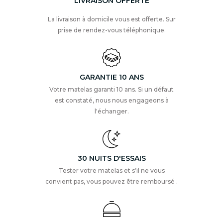
LIVRAISON OFFERTE
La livraison à domicile vous est offerte. Sur
prise de rendez-vous téléphonique.
GARANTIE 10 ANS
Votre matelas garanti 10 ans. Si un défaut
est constaté, nous nous engageons à
l'échanger.
30 NUITS D'ESSAIS
Tester votre matelas et s’il ne vous
convient pas, vous pouvez être remboursé .