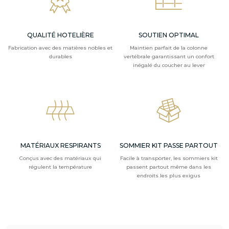
QUALITÉ HOTELIÈRE
SOUTIEN OPTIMAL
Fabrication avec des matières nobles et
Maintien parfait de la colonne
durables
vertébrale garantissant un confort
inégalé du coucher au lever
MATÉRIAUX RESPIRANTS
SOMMIER KIT PASSE PARTOUT
Conçus avec des matériaux qui
Facile à transporter, les sommiers kit
régulent la température
passent partout même dans les
endroits les plus exigus