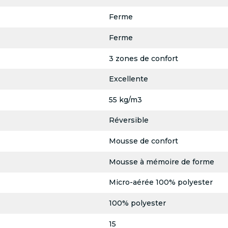
Ferme
Ferme
3 zones de confort
Excellente
55 kg/m3
Réversible
Mousse de confort
Mousse à mémoire de forme
Micro-aérée 100% polyester
100% polyester
15