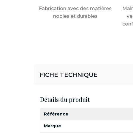
Fabrication avec des matières
Main
nobles et durables
ve
conf
FICHE TECHNIQUE
Détails du produit
Référence
Marque