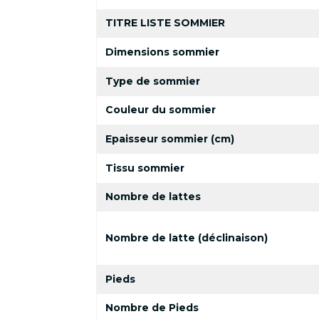
TITRE LISTE SOMMIER
Dimensions sommier
Type de sommier
Couleur du sommier
Epaisseur sommier (cm)
Tissu sommier
Nombre de lattes
Nombre de latte (déclinaison)
Pieds
Nombre de Pieds