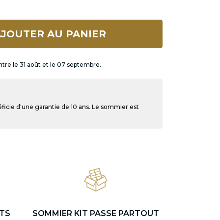
JOUTER AU PANIER
ntre le 31 août et le 07 septembre.
ficie d'une garantie de 10 ans. Le sommier est
TS
SOMMIER KIT PASSE PARTOUT