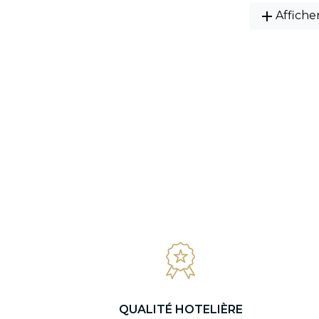
add
Affiche
QUALITÉ HOTELIÈRE