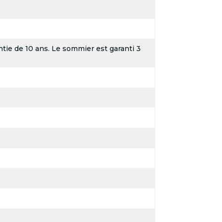
tie de 10 ans. Le sommier est garanti 3