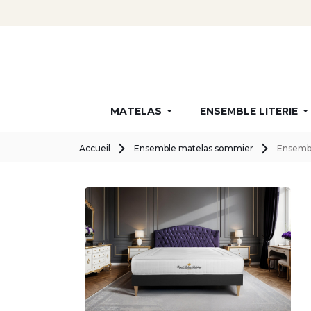
MATELAS
ENSEMBLE LITERIE
Accueil
Ensemble matelas sommier
Ensembl