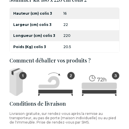
Hauteur (cm) colis 3
16
Largeur (cm) colis 3
22
Longueur (cm) colis 3
220
Poids (Kg) colis 3
20.5
Comment déballer vos produits ?
Conditions de livraison
Livraison gratuite, sur rendez-vous après la remise au
transporteur, au pas de porte (maison individuelle) ou au pied
de l'immeuble. Prise de rendez-vous par SMS.