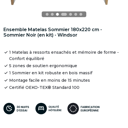
Ensemble Matelas Sommier 180x220 cm -
Sommier Noir (en kit) - Windsor
1 Matelas à ressorts ensachés et mémoire de forme -
Confort équilibré
5 zones de soutien ergonomique
1 Sommier en kit robuste en bois massif
Montage facile en moins de 15 minutes
Certifié OEKO-TEX® Standard 100