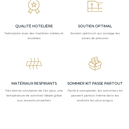
QUALITÉ HOTELIÈRE
SOUTIEN OPTIMAL
Fabrication avec des matières nobles et
Soutien optimum qui soulage les
durables
zones de pression
MATÉRIAUX RESPIRANTS
SOMMIER KIT PASSE PARTOUT
Très bonne circulation de l'air pour une
Facile à transporter, les sommiers kit
température de sommeil idéale grâce
passent partout même dans les
aux ressorts ensachés
endroits les plus exigus