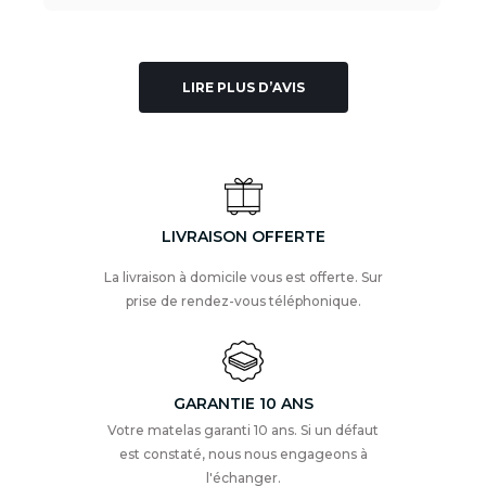
LIRE PLUS D’AVIS
LIVRAISON OFFERTE
La livraison à domicile vous est offerte. Sur
prise de rendez-vous téléphonique.
GARANTIE 10 ANS
Votre matelas garanti 10 ans. Si un défaut
est constaté, nous nous engageons à
l'échanger.