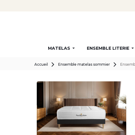
MATELAS
ENSEMBLE LITERIE
Accueil
Ensemble matelas sommier
Ensembl