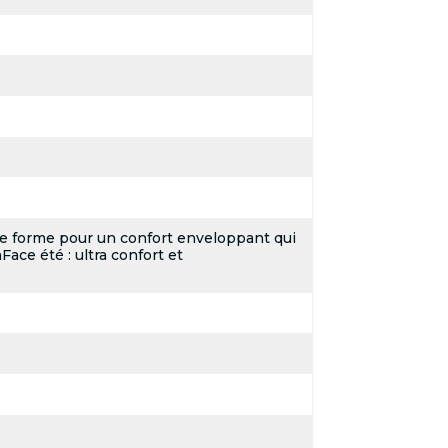
e forme pour un confort enveloppant qui
ace été : ultra confort et