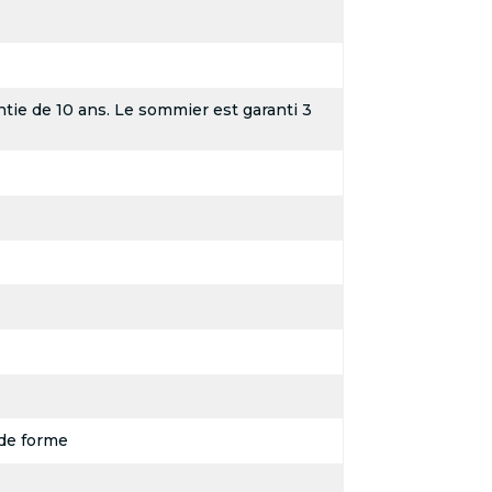
tie de 10 ans. Le sommier est garanti 3
de forme