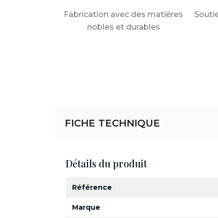
Fabrication avec des matières
Souti
nobles et durables
FICHE TECHNIQUE
Détails du produit
Référence
Marque