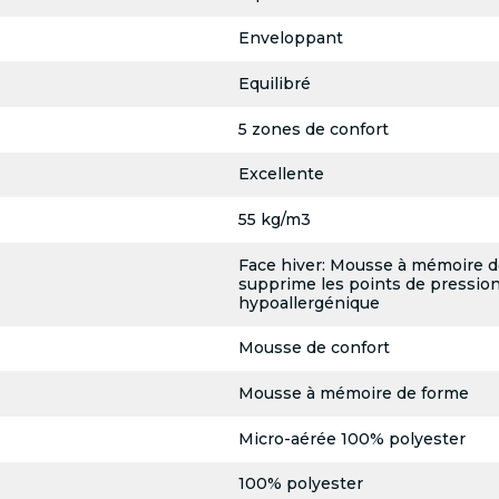
Enveloppant
Equilibré
5 zones de confort
Excellente
55 kg/m3
Face hiver: Mousse à mémoire d
supprime les points de pressionF
hypoallergénique
Mousse de confort
Mousse à mémoire de forme
Micro-aérée 100% polyester
100% polyester