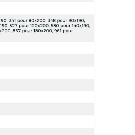
190, 341 pour 80x200, 348 pour 90x190,
190, 527 pour 120x200, 580 pour 140x190,
x200, 837 pour 180x200, 961 pour