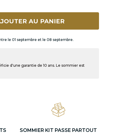
JOUTER AU PANIER
ntre le 01 septembre et le 08 septembre.
ficie d'une garantie de 10 ans. Le sommier est
TS
SOMMIER KIT PASSE PARTOUT