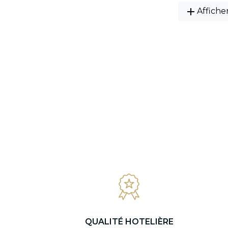
add
Affiche
QUALITÉ HOTELIÈRE