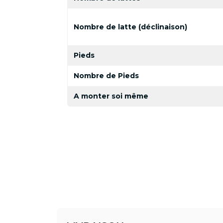
Nombre de latte (déclinaison)
Pieds
Nombre de Pieds
A monter soi même