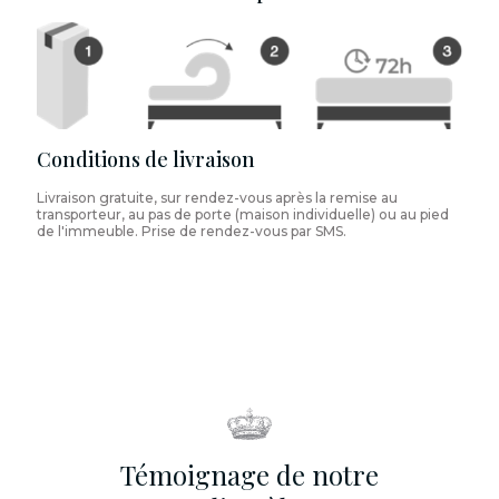
Conditions de livraison
Livraison gratuite, sur rendez-vous après la remise au
transporteur, au pas de porte (maison individuelle) ou au pied
de l'immeuble. Prise de rendez-vous par SMS.
Témoignage de notre