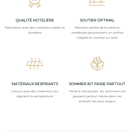
QUALITÉ HOTELIÈRE
SOUTIEN OPTIMAL
Fabrication avec des matières nobles et
Maintien parfait de la colonne
durables
vertébrale garantissant un confort
inégalé du coucher au lever
MATÉRIAUX RESPIRANTS
SOMMIER KIT PASSE PARTOUT
Conçus avec des matériaux qui
Facile à transporter, les sommiers kit
régulent la température
passent partout même dans les
endroits les plus exigus