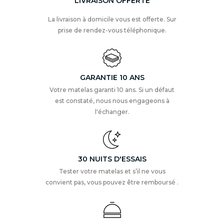
LIVRAISON OFFERTE
La livraison à domicile vous est offerte. Sur
prise de rendez-vous téléphonique.
GARANTIE 10 ANS
Votre matelas garanti 10 ans. Si un défaut
est constaté, nous nous engageons à
l'échanger.
30 NUITS D'ESSAIS
Tester votre matelas et s’il ne vous
convient pas, vous pouvez être remboursé .