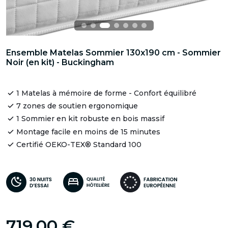
Ensemble Matelas Sommier 130x190 cm - Sommier
Noir (en kit) - Buckingham
1 Matelas à mémoire de forme - Confort équilibré
7 zones de soutien ergonomique
1 Sommier en kit robuste en bois massif
Montage facile en moins de 15 minutes
Certifié OEKO-TEX® Standard 100
719,00 €