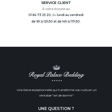
SERVICE CLIENT
À votre écoute au
01 84 73 25 20
, du
lundi au vendredi
de 9h à 12h30 et de 14h à 17h30
.
Une literie exceptionnelle qui transforme vos nuits en un
véritable "art de dormir".
UNE QUESTION ?