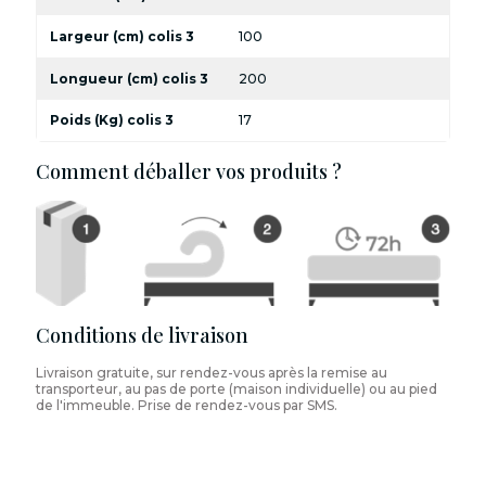
Largeur (cm) colis 3
100
Longueur (cm) colis 3
200
Poids (Kg) colis 3
17
Comment déballer vos produits ?
Conditions de livraison
Livraison gratuite, sur rendez-vous après la remise au
transporteur, au pas de porte (maison individuelle) ou au pied
de l'immeuble. Prise de rendez-vous par SMS.