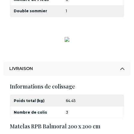
Double sommier
1
LIVRAISON
Informations de colissage
Poids total (kg)
64.45
Nombre de colis
3
Matelas RPB Balmoral 200 x 200 cm