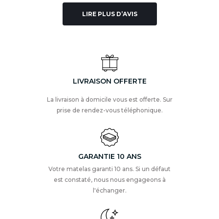
LIRE PLUS D’AVIS
LIVRAISON OFFERTE
La livraison à domicile vous est offerte. Sur
prise de rendez-vous téléphonique.
GARANTIE 10 ANS
Votre matelas garanti 10 ans. Si un défaut
est constaté, nous nous engageons à
l'échanger.