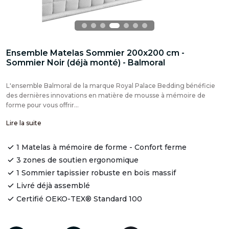
Ensemble Matelas Sommier 200x200 cm -
Sommier Noir (déjà monté) - Balmoral
L'ensemble Balmoral de la marque Royal Palace Bedding bénéficie
des dernières innovations en matière de mousse à mémoire de
forme pour vous offrir...
Lire la suite
1 Matelas à mémoire de forme - Confort ferme
3 zones de soutien ergonomique
1 Sommier tapissier robuste en bois massif
Livré déjà assemblé
Certifié OEKO-TEX® Standard 100