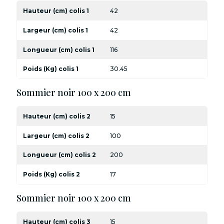
Hauteur (cm) colis 1
42
Largeur (cm) colis 1
42
Longueur (cm) colis 1
116
Poids (Kg) colis 1
30.45
Sommier noir 100 x 200 cm
Hauteur (cm) colis 2
15
Largeur (cm) colis 2
100
Longueur (cm) colis 2
200
Poids (Kg) colis 2
17
Sommier noir 100 x 200 cm
Hauteur (cm) colis 3
15