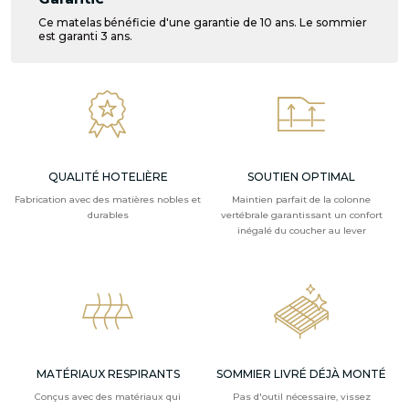
Ce matelas bénéficie d'une garantie de 10 ans. Le sommier
est garanti 3 ans.
QUALITÉ HOTELIÈRE
SOUTIEN OPTIMAL
Fabrication avec des matières nobles et
Maintien parfait de la colonne
durables
vertébrale garantissant un confort
inégalé du coucher au lever
MATÉRIAUX RESPIRANTS
SOMMIER LIVRÉ DÉJÀ MONTÉ
Conçus avec des matériaux qui
Pas d'outil nécessaire, vissez