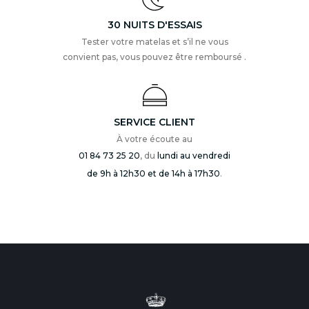
30 NUITS D'ESSAIS
Tester votre matelas et s’il ne vous
convient pas, vous pouvez être remboursé .
SERVICE CLIENT
À votre écoute au
01 84 73 25 20
, du
lundi au vendredi
de 9h à 12h30 et de 14h à 17h30
.